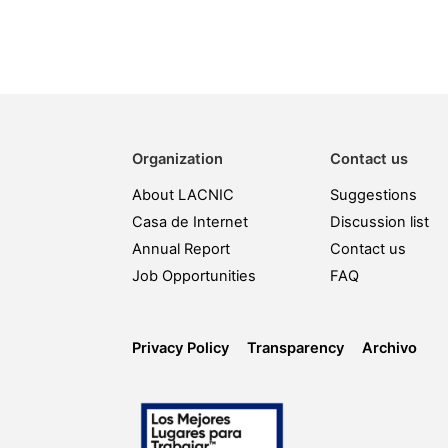
Organization
Contact us
About LACNIC
Suggestions
Casa de Internet
Discussion list
Annual Report
Contact us
Job Opportunities
FAQ
Privacy Policy
Transparency
Archivo