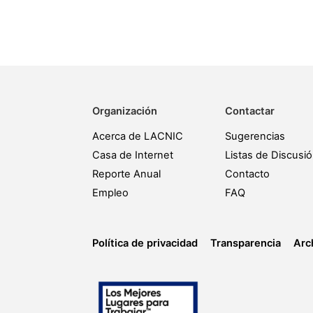
Organización
Contactar
Acerca de LACNIC
Sugerencias
Casa de Internet
Listas de Discusi
Reporte Anual
Contacto
Empleo
FAQ
Política de privacidad
Transparencia
Arc