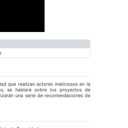
s
ad que realizan actores maliciosos en la
, se hablará sobre los proyectos de
alizarán una serie de recomendaciones de