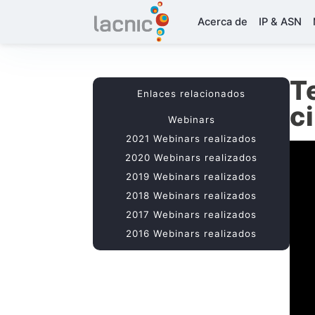
Acerca de
IP & ASN
T
Enlaces relacionados
c
Webinars
2021 Webinars realizados
2020 Webinars realizados
2019 Webinars realizados
2018 Webinars realizados
2017 Webinars realizados
2016 Webinars realizados