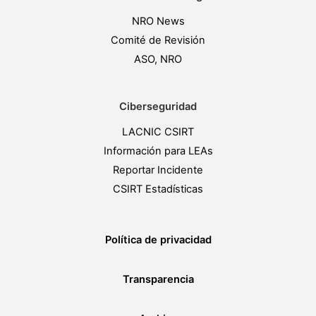
NRO News
Comité de Revisión
ASO, NRO
Ciberseguridad
LACNIC CSIRT
Información para LEAs
Reportar Incidente
CSIRT Estadísticas
Política de privacidad
Transparencia