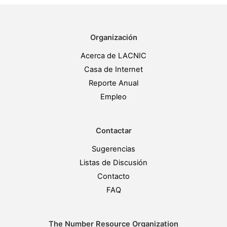
Organización
Acerca de LACNIC
Casa de Internet
Reporte Anual
Empleo
Contactar
Sugerencias
Listas de Discusión
Contacto
FAQ
The Number Resource Organization