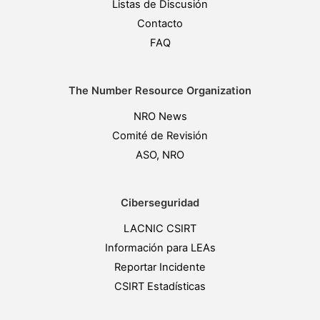
Listas de Discusión
Contacto
FAQ
The Number Resource Organization
NRO News
Comité de Revisión
ASO, NRO
Ciberseguridad
LACNIC CSIRT
Información para LEAs
Reportar Incidente
CSIRT Estadísticas