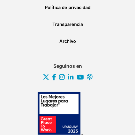
Política de privacidad
Transparencia
Archivo
Seguinos en