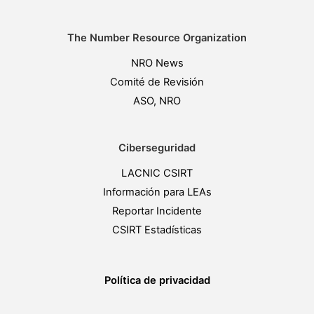
The Number Resource Organization
NRO News
Comité de Revisión
ASO, NRO
Ciberseguridad
LACNIC CSIRT
Información para LEAs
Reportar Incidente
CSIRT Estadísticas
Política de privacidad