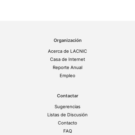
Organización
Acerca de LACNIC
Casa de Internet
Reporte Anual
Empleo
Contactar
Sugerencias
Listas de Discusión
Contacto
FAQ