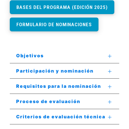
BASES DEL PROGRAMA (EDICIÓN 2025)
FORMULARIO DE NOMINACIONES
Objetivos
Participación y nominación
Requisitos para la nominación
Proceso de evaluación
Criterios de evaluación técnica