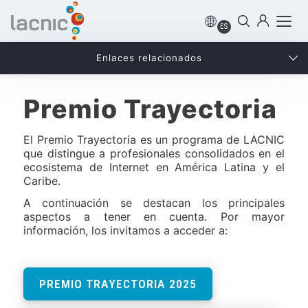
ES
Enlaces relacionados
Premio Trayectoria
El Premio Trayectoria es un programa de LACNIC
que distingue a profesionales consolidados en el
ecosistema de Internet en América Latina y el
Caribe.
A continuación se destacan los principales
aspectos a tener en cuenta. Por mayor
información, los invitamos a acceder a:
PREMIO TRAYECTORIA 2025