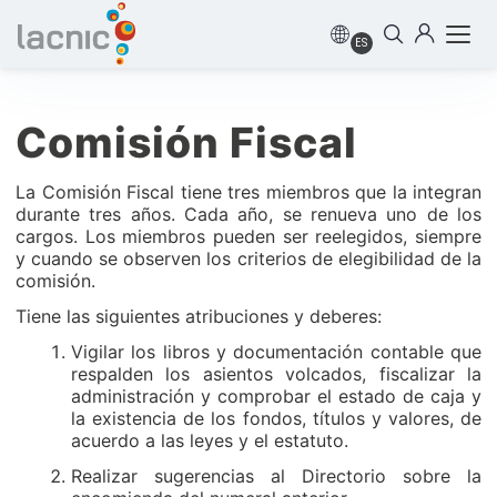
ES
Comisión Fiscal
La Comisión Fiscal tiene tres miembros que la integran
durante tres años. Cada año, se renueva uno de los
cargos. Los miembros pueden ser reelegidos, siempre
y cuando se observen los criterios de elegibilidad de la
comisión.
Tiene las siguientes atribuciones y deberes:
Vigilar los libros y documentación contable que
respalden los asientos volcados, fiscalizar la
administración y comprobar el estado de caja y
la existencia de los fondos, títulos y valores, de
acuerdo a las leyes y el estatuto.
Realizar sugerencias al Directorio sobre la