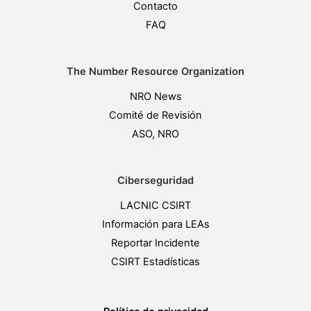
Contacto
FAQ
The Number Resource Organization
NRO News
Comité de Revisión
ASO, NRO
Ciberseguridad
LACNIC CSIRT
Información para LEAs
Reportar Incidente
CSIRT Estadísticas