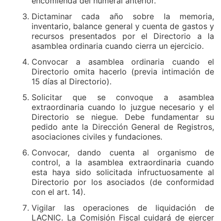
encomienda del numeral anterior.
Dictaminar cada año sobre la memoria,
inventario, balance general y cuenta de gastos y
recursos presentados por el Directorio a la
asamblea ordinaria cuando cierra un ejercicio.
Convocar a asamblea ordinaria cuando el
Directorio omita hacerlo (previa intimación de
15 días al Directorio).
Solicitar que se convoque a asamblea
extraordinaria cuando lo juzgue necesario y el
Directorio se niegue. Debe fundamentar su
pedido ante la Dirección General de Registros,
asociaciones civiles y fundaciones.
Convocar, dando cuenta al organismo de
control, a la asamblea extraordinaria cuando
esta haya sido solicitada infructuosamente al
Directorio por los asociados (de conformidad
con el art. 14).
Vigilar las operaciones de liquidación de
LACNIC. La Comisión Fiscal cuidará de ejercer