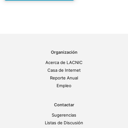
Organización
Acerca de LACNIC
Casa de Internet
Reporte Anual
Empleo
Contactar
Sugerencias
Listas de Discusión