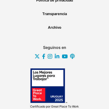
Política de privacidad
Transparencia
Archivo
Seguinos en
Certificado por
Great Place To Work