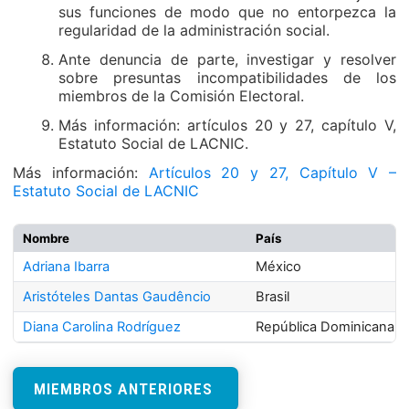
sus funciones de modo que no entorpezca la
regularidad de la administración social.
Ante denuncia de parte, investigar y resolver
sobre presuntas incompatibilidades de los
miembros de la Comisión Electoral.
Más información: artículos 20 y 27, capítulo V,
Estatuto Social de LACNIC.
Más información:
Artículos 20 y 27, Capítulo V –
Estatuto Social de LACNIC
Nombre
País
Adriana Ibarra
México
Aristóteles Dantas Gaudêncio
Brasil
Diana Carolina Rodríguez
República Dominicana
MIEMBROS ANTERIORES