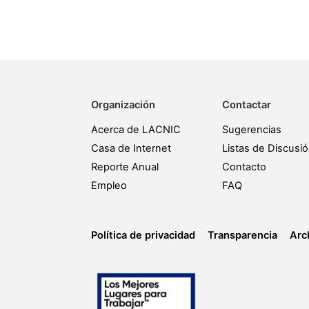
Organización
Contactar
Acerca de LACNIC
Sugerencias
Casa de Internet
Listas de Discusi
Reporte Anual
Contacto
Empleo
FAQ
Política de privacidad
Transparencia
Arc