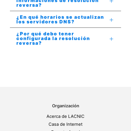
informaciones de resolución
reversa?
¿En qué horarios se actualizan
los servidores DNS?
¿Por qué debo tener
configurada la resolución
reversa?
Organización
Acerca de LACNIC
Casa de Internet