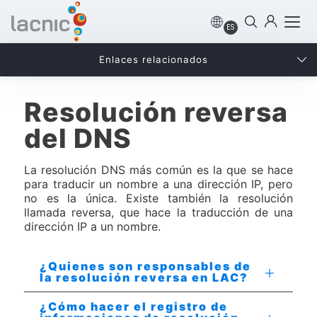
ES
Enlaces relacionados
Resolución reversa
del DNS
La resolución DNS más común es la que se hace
para traducir un nombre a una dirección IP, pero
no es la única. Existe también la resolución
llamada reversa, que hace la traducción de una
dirección IP a un nombre.
¿Quienes son responsables de
la resolución reversa en LAC?
¿Cómo hacer el registro de