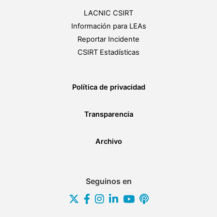
LACNIC CSIRT
Información para LEAs
Reportar Incidente
CSIRT Estadísticas
Política de privacidad
Transparencia
Archivo
Seguinos en