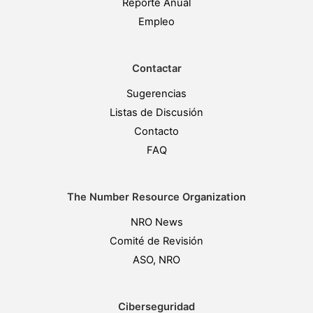
Reporte Anual
Empleo
Contactar
Sugerencias
Listas de Discusión
Contacto
FAQ
The Number Resource Organization
NRO News
Comité de Revisión
ASO, NRO
Ciberseguridad