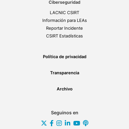
Ciberseguridad
LACNIC CSIRT
Información para LEAs
Reportar Incidente
CSIRT Estadísticas
Política de privacidad
Transparencia
Archivo
Seguinos en