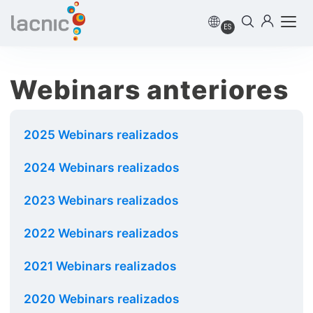
ES
Webinars anteriores
2025 Webinars realizados
2024 Webinars realizados
2023 Webinars realizados
2022 Webinars realizados
2021 Webinars realizados
2020 Webinars realizados