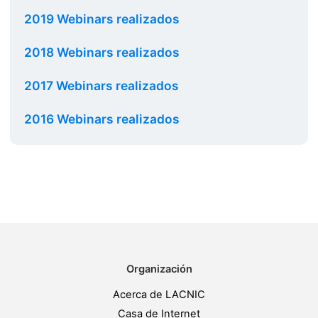
2019 Webinars realizados
2018 Webinars realizados
2017 Webinars realizados
2016 Webinars realizados
Organización
Acerca de LACNIC
Casa de Internet