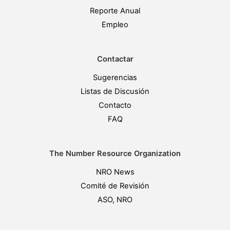
Reporte Anual
Empleo
Contactar
Sugerencias
Listas de Discusión
Contacto
FAQ
The Number Resource Organization
NRO News
Comité de Revisión
ASO, NRO