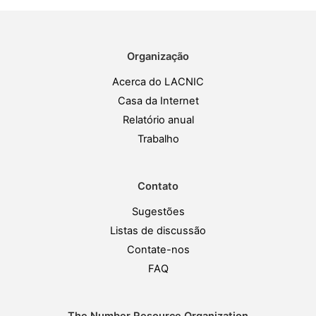
Organização
Acerca do LACNIC
Casa da Internet
Relatório anual
Trabalho
Contato
Sugestões
Listas de discussão
Contate-nos
FAQ