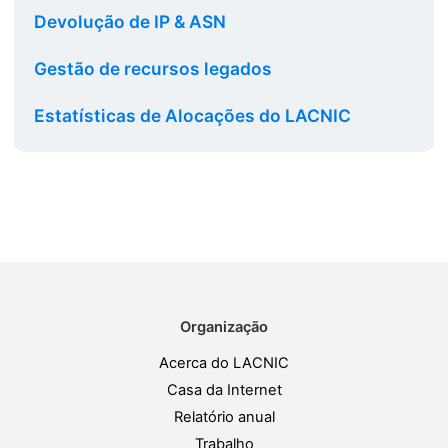
Devolução de IP & ASN
Gestão de recursos legados
Estatísticas de Alocações do LACNIC
Organização
Acerca do LACNIC
Casa da Internet
Relatório anual
Trabalho