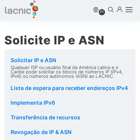
PT
Solicite IP e ASN
Solicitar IP e ASN
Qualquer ISP ou usuário final da América Latina e o
Caribe pode solicitar os blocos de números IP (IPv4,
IPv6) ou números autônomos (ASN) ao LACNIC.
Lista de espera para receber endereços IPv4
Implementa IPv6
Transferência de recursos
Revogação de IP & ASN