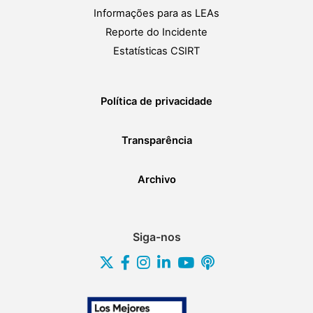
Informações para as LEAs
Reporte do Incidente
Estatísticas CSIRT
Política de privacidade
Transparência
Archivo
Siga-nos