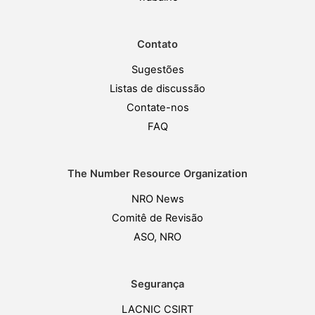
Contato
Sugestões
Listas de discussão
Contate-nos
FAQ
The Number Resource Organization
NRO News
Comitê de Revisão
ASO, NRO
Segurança
LACNIC CSIRT