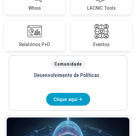
Whois
LACNIC Tools
Relatórios P+D
Eventos
Comunidade
Desenvolvimento de Políticas
Clique aqui