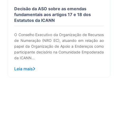
Decisão da ASO sobre as emendas
fundamentais aos artigos 17 e 18 dos
Estatutos da ICANN
O Conselho Executivo da Organização de Recursos
de Numeração (NRO EC), atuando em relação ao
papel da Organização de Apoio a Endereços como
participante decisório na Comunidade Empoderada
da ICANN...
Leia mais