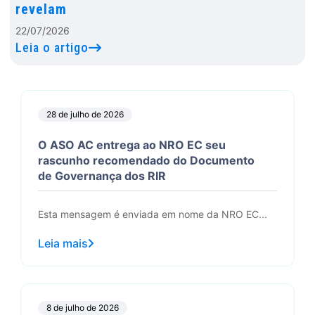
revelam
22/07/2026
Leia o artigo
28 de julho de 2026
O ASO AC entrega ao NRO EC seu
rascunho recomendado do Documento
de Governança dos RIR
Esta mensagem é enviada em nome da NRO EC...
Leia mais
8 de julho de 2026