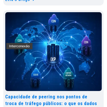
Interconexão
Capacidade de peering nos pontos de
troca de tráfego públicos: o que os dados