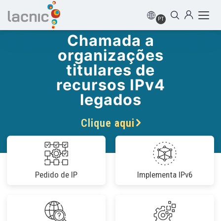
PT
Chamada a
organizações
titulares de
recursos IPv4
legados
Clique aqui
Pedido de IP
Implementa IPv6