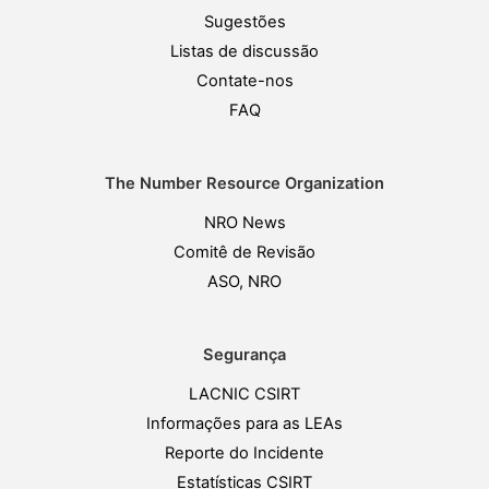
Sugestões
Listas de discussão
Contate-nos
FAQ
The Number Resource Organization
NRO News
Comitê de Revisão
ASO, NRO
Segurança
LACNIC CSIRT
Informações para as LEAs
Reporte do Incidente
Estatísticas CSIRT