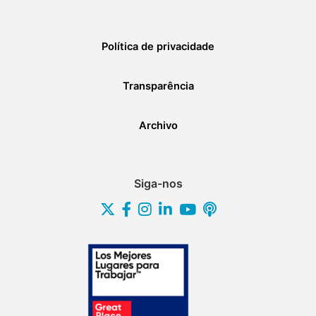
Política de privacidade
Transparência
Archivo
Siga-nos