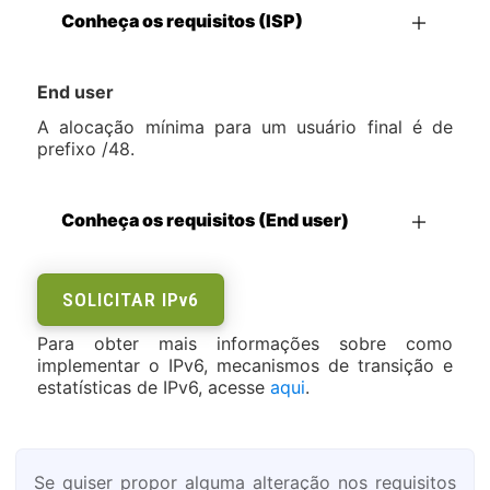
Conheça os requisitos (ISP)
End user
A alocação mínima para um usuário final é de
prefixo /48.
Conheça os requisitos (End user)
SOLICITAR IP
V
6
Para obter mais informações sobre como
implementar o IPv6, mecanismos de transição e
estatísticas de IPv6, acesse
aqui
.
Se quiser propor alguma alteração nos requisitos