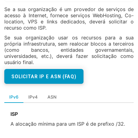
Se a sua organização é um provedor de serviços de
acesso à Internet, fornece serviços WebHosting, Co-
location, VPS e links dedicados, deverá solicitar o
recurso como ISP.
Se sua organização usar os recursos para a sua
própria infraestrutura, sem realocar blocos a terceiros
(como bancos, entidades governamentais,
universidades, etc.), deverá fazer solicitação como
usuário final.
SOLICITAR IP E ASN (FAQ)
IPv6
IPv4
ASN
ISP
A alocação mínima para um ISP é de prefixo /32.