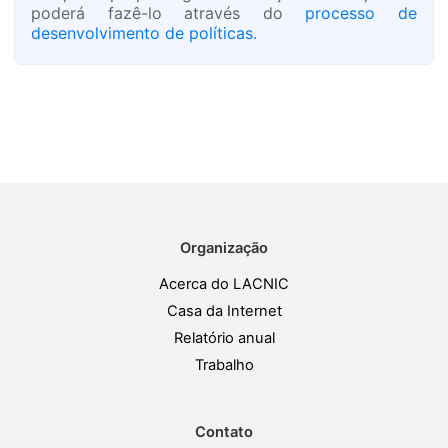
poderá fazê-lo através do
processo de
desenvolvimento de políticas.
Organização
Acerca do LACNIC
Casa da Internet
Relatório anual
Trabalho
Contato