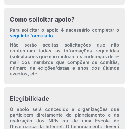
Como solicitar apoio?
Para solicitar o apoio é necessário completar o
seguinte formulário
.
Não serão aceitas solicitações que não
contenham todas as informações requeridas
(solicitações que não incluam os endereços de e-
mail dos membros que compõem os comitês,
número de edições/datas e anos dos últimos
eventos, etc.
Elegibilidade
O apoio será concedido a organizações que
participem diretamente do planejamento e da
realização dos NRIs ou de uma Escola de
Governança da Internet. O financiamento deverá