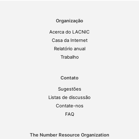
Organização
Acerca do LACNIC
Casa da Internet
Relatório anual
Trabalho
Contato
Sugestões
Listas de discussão
Contate-nos
FAQ
The Number Resource Organization