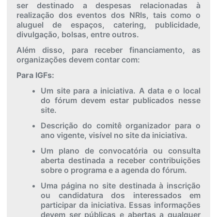
ser destinado a despesas relacionadas à
realização dos eventos dos NRIs, tais como o
aluguel de espaços, catering, publicidade,
divulgação, bolsas, entre outros.
Além disso, para receber financiamento, as
organizações devem contar com:
Para IGFs:
Um site para a iniciativa. A data e o local
do fórum devem estar publicados nesse
site.
Descrição do comitê organizador para o
ano vigente, visível no site da iniciativa.
Um plano de convocatória ou consulta
aberta destinada a receber contribuições
sobre o programa e a agenda do fórum.
Uma página no site destinada à inscrição
ou candidatura dos interessados em
participar da iniciativa. Essas informações
devem ser públicas e abertas a qualquer