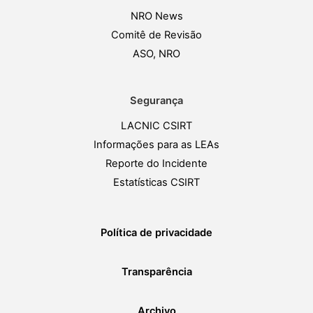
NRO News
Comitê de Revisão
ASO, NRO
Segurança
LACNIC CSIRT
Informações para as LEAs
Reporte do Incidente
Estatísticas CSIRT
Política de privacidade
Transparência
Archivo