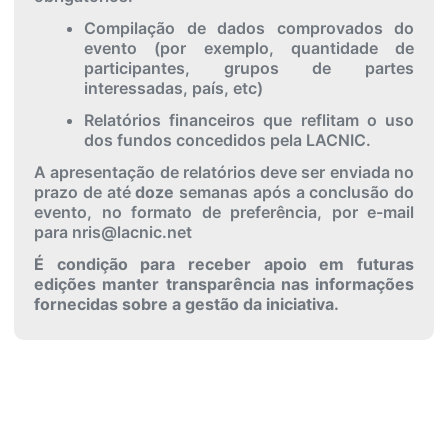
Compilação de dados comprovados do
evento (por exemplo, quantidade de
participantes, grupos de partes
interessadas, país, etc)
Relatórios financeiros que reflitam o uso
dos fundos concedidos pela LACNIC.
A apresentação de relatórios deve ser enviada no
prazo de até
doze
semanas após a conclusão do
evento, no formato de preferência, por e-mail
para nris@lacnic.net
É condição para receber apoio em futuras
edições manter transparência nas informações
fornecidas sobre a gestão da iniciativa.