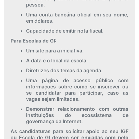
pessoa.
Uma conta bancária oficial em seu nome,
em dólares.
Capacidade de emitir nota fiscal.
Para Escolas de GI:
Um site para a iniciativa.
A data e o local da escola.
Diretrizes dos temas da agenda.
Uma página de acesso público com
informações sobre como se inscrever ou
se candidatar para participar, caso as
vagas sejam limitadas.
Demonstrar relacionamento com outras
instituições do ecossistema de
governança da Internet.
As candidaturas para solicitar apoio ao seu IGF
ou Escola de GI
devem ser enviadas com pelo