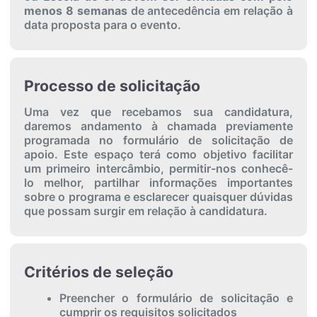
menos 8 semanas
de antecedência em relação à
data proposta para o evento.
Processo de solicitação
Uma vez que recebamos sua candidatura,
daremos andamento à chamada previamente
programada no formulário de solicitação de
apoio. Este espaço terá como objetivo facilitar
um primeiro intercâmbio, permitir-nos conhecê-
lo melhor, partilhar informações importantes
sobre o programa e esclarecer quaisquer dúvidas
que possam surgir em relação à candidatura.
Critérios de seleção
Preencher o formulário de solicitação e
cumprir os requisitos solicitados