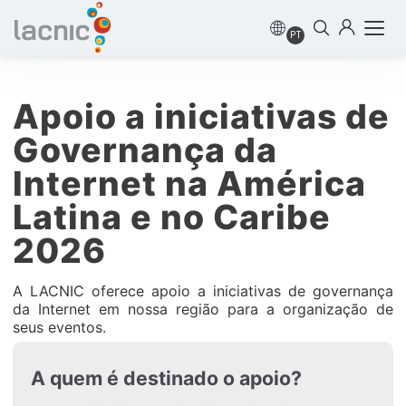
PT
Apoio a iniciativas de
Governança da
Internet na América
Latina e no Caribe
2026
A LACNIC oferece apoio a iniciativas de governança
da Internet em nossa região para a organização de
seus eventos.
A quem é destinado o apoio?