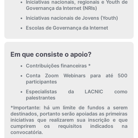
Iniciativas nacionais, regionais e Youth de
Governança da Internet (NRIs)
Iniciativas nacionais de Jovens (Youth)
Escolas de Governança da Internet
Em que consiste o apoio?
Contribuições financeiras *
Conta Zoom Webinars para até 500
participantes
Especialistas da LACNIC como
palestrantes
*Importante: há um limite de fundos a serem
destinados, portanto serão apoiadas as primeiras
iniciativas que realizarem sua inscrição e que
cumprirem os requisitos indicados na
convocatória.