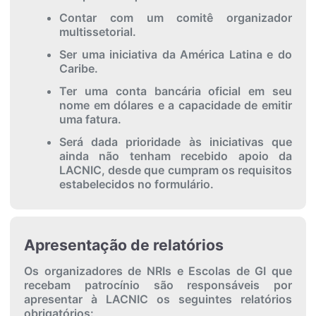
Contar com um comitê organizador
multissetorial.
Ser uma iniciativa da América Latina e do
Caribe.
Ter uma conta bancária oficial em seu
nome em dólares e a capacidade de emitir
uma fatura.
Será dada prioridade às iniciativas que
ainda não tenham recebido apoio da
LACNIC, desde que cumpram os requisitos
estabelecidos no formulário.
Apresentação de relatórios
Os organizadores de NRIs e Escolas de GI que
recebam patrocínio são responsáveis por
apresentar à LACNIC os seguintes relatórios
obrigatórios: