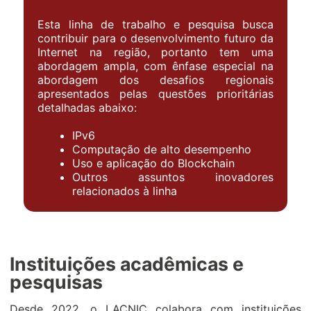
Esta linha de trabalho e pesquisa busca
contribuir para o desenvolvimento futuro da
Internet na região, portanto tem uma
abordagem ampla, com ênfase especial na
abordagem dos desafios regionais
apresentados pelas questões prioritárias
detalhadas abaixo:
IPv6
Computação de alto desempenho
Uso e aplicação do Blockchain
Outros assuntos inovadores
relacionados à linha
Instituições acadêmicas e
pesquisas
Desde 2022, o LACNIC colabora com instituições