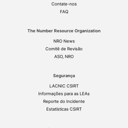
Contate-nos
FAQ
The Number Resource Organization
NRO News
Comitê de Revisão
ASO, NRO
Segurança
LACNIC CSIRT
Informações para as LEAs
Reporte do Incidente
Estatísticas CSIRT