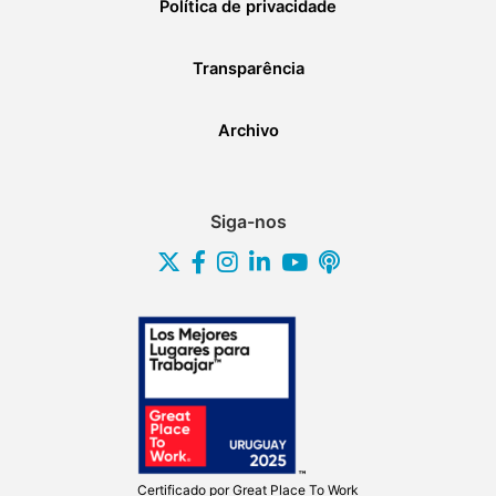
Política de privacidade
Transparência
Archivo
Siga-nos
Certificado por
Great Place To Work