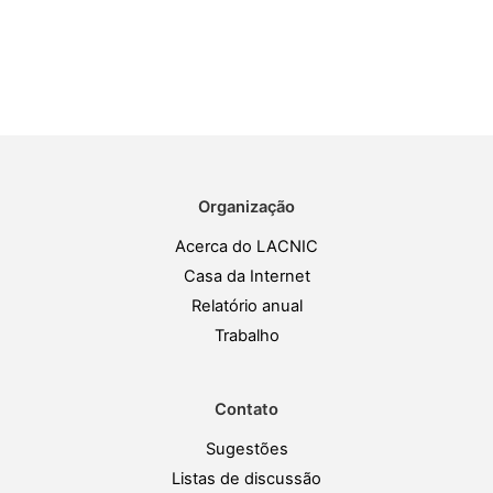
Organização
Acerca do LACNIC
Casa da Internet
Relatório anual
Trabalho
Contato
Sugestões
Listas de discussão