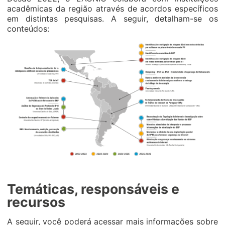
acadêmicas da região através de acordos específicos
em distintas pesquisas. A seguir, detalham-se os
conteúdos:
Temáticas, responsáveis e
recursos
A seguir, você poderá acessar mais informações sobre