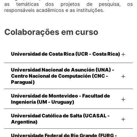
as temáticas dos projetos de pesquisa, os
responsáveis acadêmicos e as instituições.
Colaborações em curso
Universidad de Costa Rica (UCR - Costa Rica)
Universidad Nacional de Asunción (UNA) -
Centro Nacional de Computación (CNC -
Paraguai)
Universidad de Montevideo - Facultad de
Ingeniería (UM - Uruguay)
Universidad Católica de Salta (UCASAL -
Argentina)
Universidade Federal do Rio Grande (FURG -