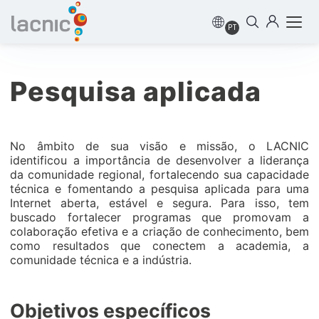
PT
Pesquisa aplicada
No âmbito de sua visão e missão, o LACNIC
identificou a importância de desenvolver a liderança
da comunidade regional, fortalecendo sua capacidade
técnica e fomentando a pesquisa aplicada para uma
Internet aberta, estável e segura. Para isso, tem
buscado fortalecer programas que promovam a
colaboração efetiva e a criação de conhecimento, bem
como resultados que conectem a academia, a
comunidade técnica e a indústria.
Objetivos específicos