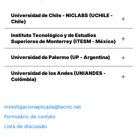
Universidad de Chile - NICLABS (UCHILE -
Chile)
Instituto Tecnológico y de Estudios
Superiores de Monterrey (ITESM - México)
Universidad de Palermo (UP - Argentina)
Universidad de los Andes (UNIANDES -
Colômbia)
investigacionaplicada@lacnic.net
Formulário de contato
Lista de discussão