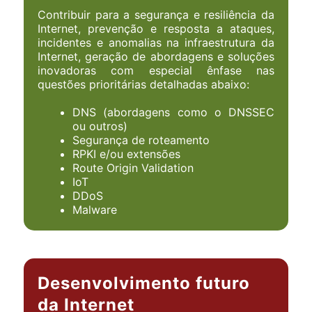
Contribuir para a segurança e resiliência da
Internet, prevenção e resposta a ataques,
incidentes e anomalias na infraestrutura da
Internet, geração de abordagens e soluções
inovadoras com especial ênfase nas
questões prioritárias detalhadas abaixo:
DNS (abordagens como o DNSSEC
ou outros)
Segurança de roteamento
RPKI e/ou extensões
Route Origin Validation
IoT
DDoS
Malware
Desenvolvimento futuro
da Internet