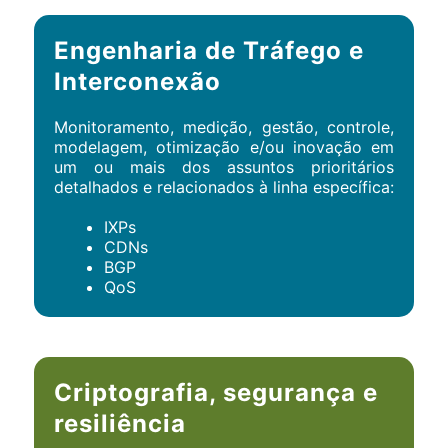
Engenharia de Tráfego e
Interconexão
Monitoramento, medição, gestão, controle,
modelagem, otimização e/ou inovação em
um ou mais dos assuntos prioritários
detalhados e relacionados à linha específica:
IXPs
CDNs
BGP
QoS
Criptografia, segurança e
resiliência