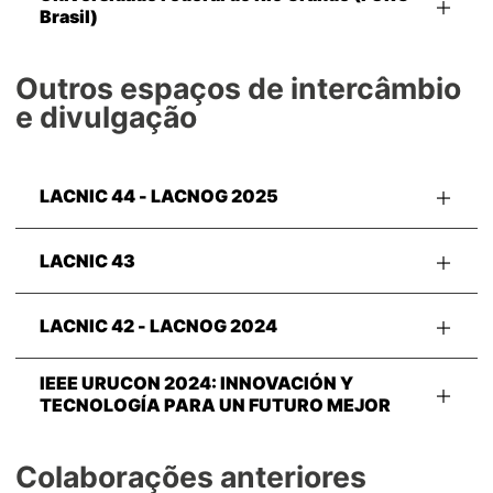
Brasil)
Outros espaços de intercâmbio
e divulgação
LACNIC 44 - LACNOG 2025
LACNIC 43
LACNIC 42 - LACNOG 2024
IEEE URUCON 2024: INNOVACIÓN Y
TECNOLOGÍA PARA UN FUTURO MEJOR
Colaborações anteriores