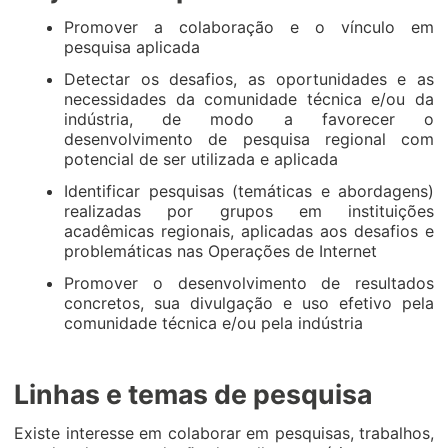
Promover a colaboração e o vínculo em
pesquisa aplicada
Detectar os desafios, as oportunidades e as
necessidades da comunidade técnica e/ou da
indústria, de modo a favorecer o
desenvolvimento de pesquisa regional com
potencial de ser utilizada e aplicada
Identificar pesquisas (temáticas e abordagens)
realizadas por grupos em instituições
acadêmicas regionais, aplicadas aos desafios e
problemáticas nas Operações de Internet
Promover o desenvolvimento de resultados
concretos, sua divulgação e uso efetivo pela
comunidade técnica e/ou pela indústria
Linhas e temas de pesquisa
Existe interesse em colaborar em pesquisas, trabalhos,