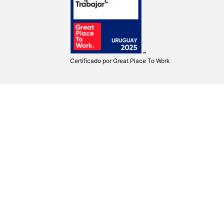
Certificado por
Great Place To Work