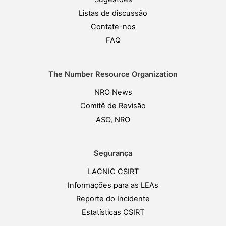
Listas de discussão
Contate-nos
FAQ
The Number Resource Organization
NRO News
Comitê de Revisão
ASO, NRO
Segurança
LACNIC CSIRT
Informações para as LEAs
Reporte do Incidente
Estatísticas CSIRT