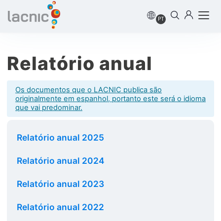
PT
Relatório anual
Os documentos que o LACNIC publica são
originalmente em espanhol, portanto este será o idioma
que vai predominar.
Relatório anual 2025
Relatório anual 2024
Relatório anual 2023
Relatório anual 2022