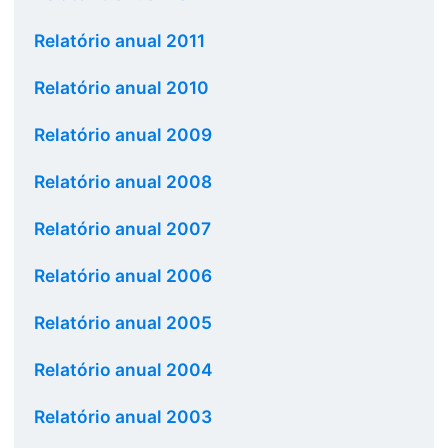
Relatório anual 2011
Relatório anual 2010
Relatório anual 2009
Relatório anual 2008
Relatório anual 2007
Relatório anual 2006
Relatório anual 2005
Relatório anual 2004
Relatório anual 2003