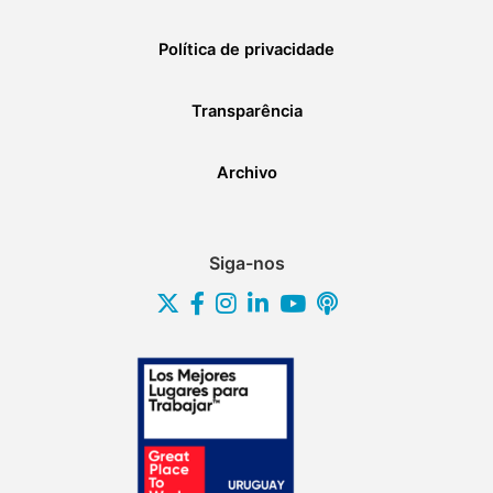
Política de privacidade
Transparência
Archivo
Siga-nos