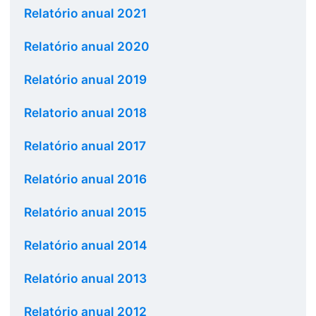
Relatório anual 2021
Relatório anual 2020
Relatório anual 2019
Relatorio anual 2018
Relatório anual 2017
Relatório anual 2016
Relatório anual 2015
Relatório anual 2014
Relatório anual 2013
Relatório anual 2012