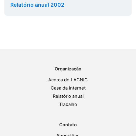
Relatório anual 2002
Organização
Acerca do LACNIC
Casa da Internet
Relatório anual
Trabalho
Contato
Sugestões