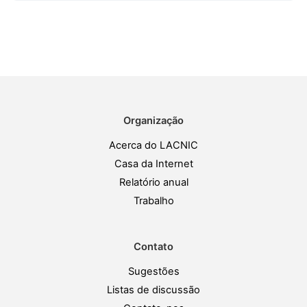
Organização
Acerca do LACNIC
Casa da Internet
Relatório anual
Trabalho
Contato
Sugestões
Listas de discussão