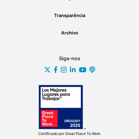
Transparência
Archivo
Siga-nos
Certificado por
Great Place To Work