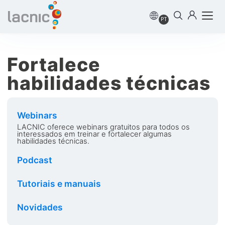
PT
Fortalece
habilidades técnicas
Webinars
LACNIC oferece webinars gratuitos para todos os
interessados em treinar e fortalecer algumas
habilidades técnicas.
Podcast
Tutoriais e manuais
Novidades