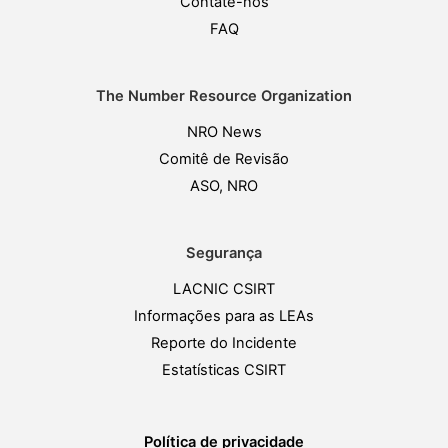
Contate-nos
FAQ
The Number Resource Organization
NRO News
Comitê de Revisão
ASO, NRO
Segurança
LACNIC CSIRT
Informações para as LEAs
Reporte do Incidente
Estatísticas CSIRT
Política de privacidade