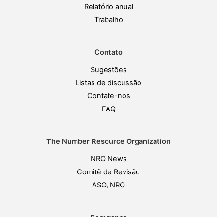
Relatório anual
Trabalho
Contato
Sugestões
Listas de discussão
Contate-nos
FAQ
The Number Resource Organization
NRO News
Comitê de Revisão
ASO, NRO