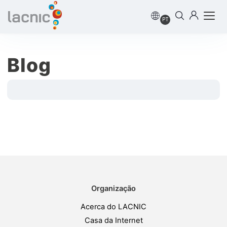
PT
Blog
Organização
Acerca do LACNIC
Casa da Internet