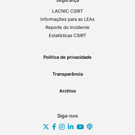
Segurança
LACNIC CSIRT
Informações para as LEAs
Reporte do Incidente
Estatísticas CSIRT
Política de privacidade
Transparência
Archivo
Siga-nos