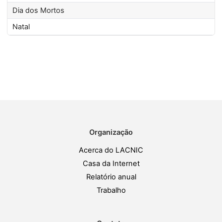
Dia dos Mortos
Natal
Organização
Acerca do LACNIC
Casa da Internet
Relatório anual
Trabalho