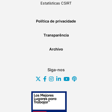
Estatísticas CSIRT
Política de privacidade
Transparência
Archivo
Siga-nos