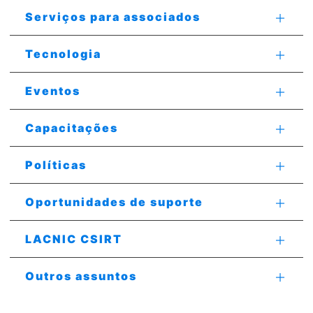
Serviços para associados
Tecnologia
Eventos
Capacitações
Políticas
Oportunidades de suporte
LACNIC CSIRT
Outros assuntos