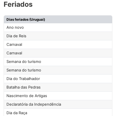
Feriados
Dias feriados (Uruguai)
Ano novo
Dia de Reis
Carnaval
Carnaval
Semana do turismo
Semana do turismo
Dia do Trabalhador
Batalha das Pedras
Nascimento de Artigas
Declaratória da Independência
Dia da Raça