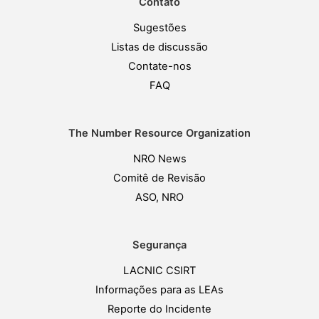
Contato
Sugestões
Listas de discussão
Contate-nos
FAQ
The Number Resource Organization
NRO News
Comitê de Revisão
ASO, NRO
Segurança
LACNIC CSIRT
Informações para as LEAs
Reporte do Incidente