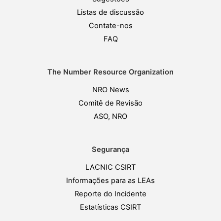
Listas de discussão
Contate-nos
FAQ
The Number Resource Organization
NRO News
Comitê de Revisão
ASO, NRO
Segurança
LACNIC CSIRT
Informações para as LEAs
Reporte do Incidente
Estatísticas CSIRT