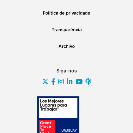
Política de privacidade
Transparência
Archivo
Siga-nos