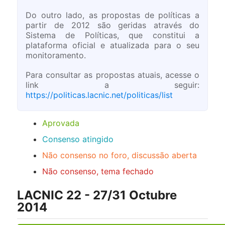
Do outro lado, as propostas de políticas a
partir de 2012 são geridas através do
Sistema de Políticas, que constitui a
plataforma oficial e atualizada para o seu
monitoramento.
Para consultar as propostas atuais, acesse o
link a seguir:
https://politicas.lacnic.net/politicas/list
Aprovada
Consenso atingido
Não consenso no foro, discussão aberta
Não consenso, tema fechado
LACNIC 22 - 27/31 Octubre
2014