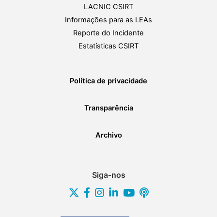
LACNIC CSIRT
Informações para as LEAs
Reporte do Incidente
Estatísticas CSIRT
Política de privacidade
Transparência
Archivo
Siga-nos