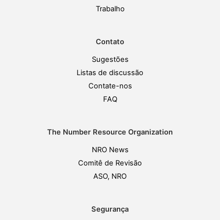
Trabalho
Contato
Sugestões
Listas de discussão
Contate-nos
FAQ
The Number Resource Organization
NRO News
Comitê de Revisão
ASO, NRO
Segurança