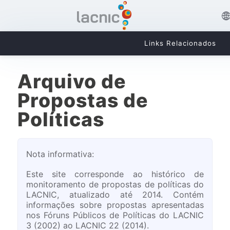
Links Relacionados
Arquivo de
Propostas de
Políticas
Nota informativa:
Este site corresponde ao histórico de
monitoramento de propostas de políticas do
LACNIC, atualizado até 2014. Contém
informações sobre propostas apresentadas
nos Fóruns Públicos de Políticas do LACNIC
3 (2002) ao LACNIC 22 (2014).