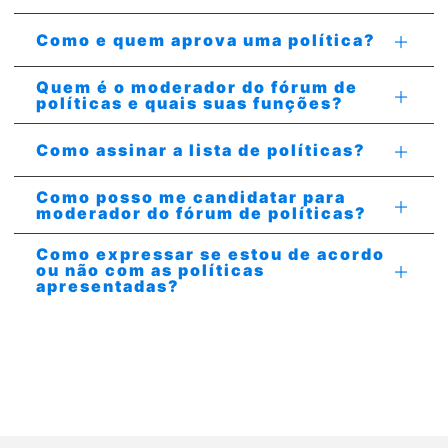
Como e quem aprova uma política?
Quem é o moderador do fórum de
políticas e quais suas funções?
Como assinar a lista de políticas?
Como posso me candidatar para
moderador do fórum de políticas?
Como expressar se estou de acordo
ou não com as políticas
apresentadas?