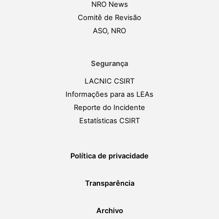
NRO News
Comitê de Revisão
ASO, NRO
Segurança
LACNIC CSIRT
Informações para as LEAs
Reporte do Incidente
Estatísticas CSIRT
Política de privacidade
Transparência
Archivo