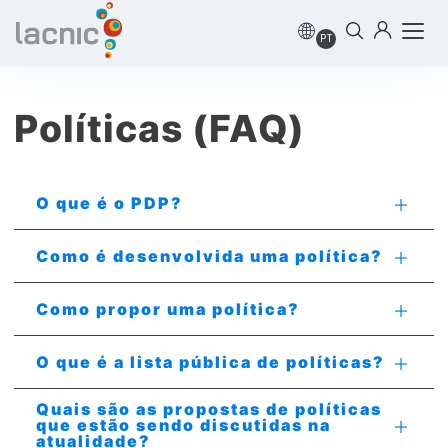
PT
Políticas (FAQ)
O que é o PDP?
Como é desenvolvida uma política?
Como propor uma política?
O que é a lista pública de políticas?
Quais são as propostas de políticas
que estão sendo discutidas na
atualidade?