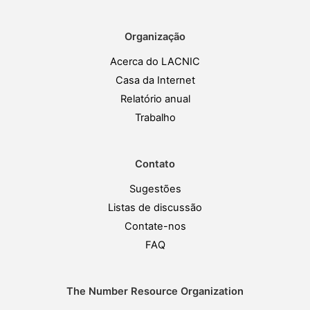
Organização
Acerca do LACNIC
Casa da Internet
Relatório anual
Trabalho
Contato
Sugestões
Listas de discussão
Contate-nos
FAQ
The Number Resource Organization