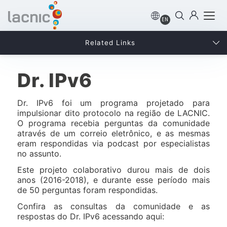
EN
Related Links
Dr. IPv6
Dr. IPv6 foi um programa projetado para
impulsionar dito protocolo na região de LACNIC.
O programa recebia perguntas da comunidade
através de um correio eletrônico, e as mesmas
eram respondidas via podcast por especialistas
no assunto.
Este projeto colaborativo durou mais de dois
anos (2016-2018), e durante esse período mais
de 50 perguntas foram respondidas.
Confira as consultas da comunidade e as
respostas do Dr. IPv6 acessando aqui: