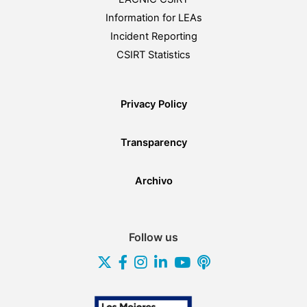
Information for LEAs
Incident Reporting
CSIRT Statistics
Privacy Policy
Transparency
Archivo
Follow us