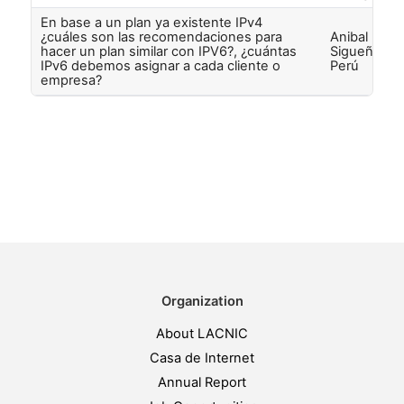
En base a un plan ya existente IPv4
¿cuáles son las recomendaciones para
Anibal
hacer un plan similar con IPV6?, ¿cuántas
Sigueña de
IPv6 debemos asignar a cada cliente o
Perú
empresa?
Organization
About LACNIC
Casa de Internet
Annual Report