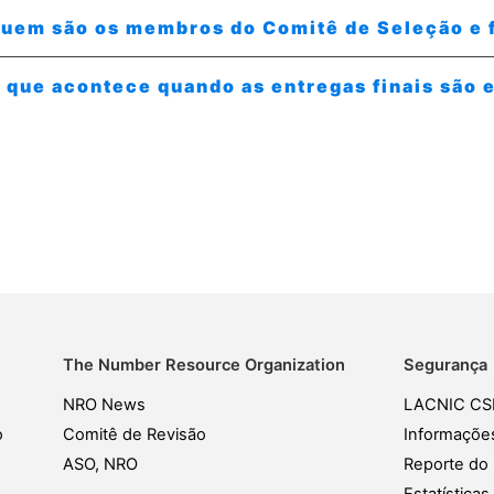
uem são os membros do Comitê de Seleção e 
 que acontece quando as entregas finais são 
The Number Resource Organization
Segurança
NRO News
LACNIC CS
o
Comitê de Revisão
Informaçõe
ASO, NRO
Reporte do 