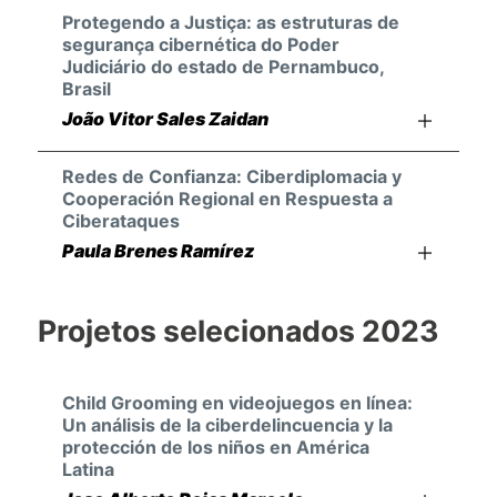
Protegendo a Justiça: as estruturas de
segurança cibernética do Poder
Judiciário do estado de Pernambuco,
Brasil
João Vitor Sales Zaidan
Redes de Confianza: Ciberdiplomacia y
Cooperación Regional en Respuesta a
Ciberataques
Paula Brenes Ramírez
Projetos selecionados 2023
Child Grooming en videojuegos en línea:
Un análisis de la ciberdelincuencia y la
protección de los niños en América
Latina