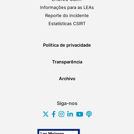
Informações para as LEAs
Reporte do Incidente
Estatísticas CSIRT
Política de privacidade
Transparência
Archivo
Siga-nos