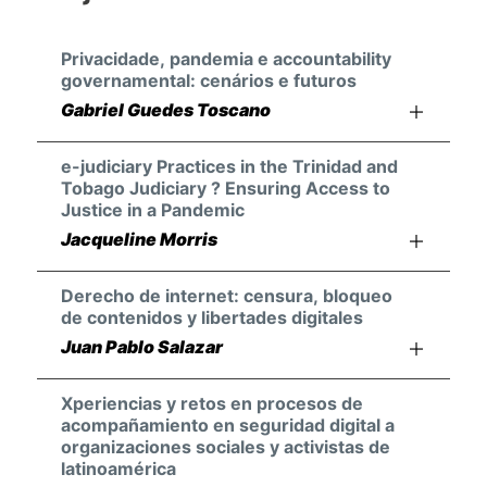
Privacidade, pandemia e accountability
governamental: cenários e futuros
Gabriel Guedes Toscano
e-judiciary Practices in the Trinidad and
Tobago Judiciary ? Ensuring Access to
Justice in a Pandemic
Jacqueline Morris
Derecho de internet: censura, bloqueo
de contenidos y libertades digitales
Juan Pablo Salazar
Xperiencias y retos en procesos de
acompañamiento en seguridad digital a
organizaciones sociales y activistas de
latinoamérica