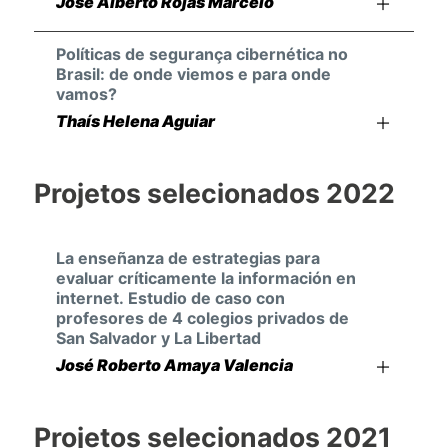
Jose Alberto Rojas Marcelo
Políticas de segurança cibernética no
Brasil: de onde viemos e para onde
vamos?
Thaís Helena Aguiar
Projetos selecionados 2022
La enseñanza de estrategias para
evaluar críticamente la información en
internet. Estudio de caso con
profesores de 4 colegios privados de
San Salvador y La Libertad
José Roberto Amaya Valencia
Projetos selecionados 2021