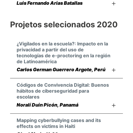
Luis Fernando Arias Batallas
Projetos selecionados 2020
¿Vigilados en la escuela?: Impacto en la
privacidad a partir del uso de
tecnologías de e-proctoring en la región
de Latinoamérica
Carlos German Guerrero Argote, Perú
Códigos de Convivencia Digital: Buenos
hábitos de ciberseguridad para
escolares
Noralí Duin Picón, Panamá
Mapping cyberbullying cases and its
effects on victims in Haiti