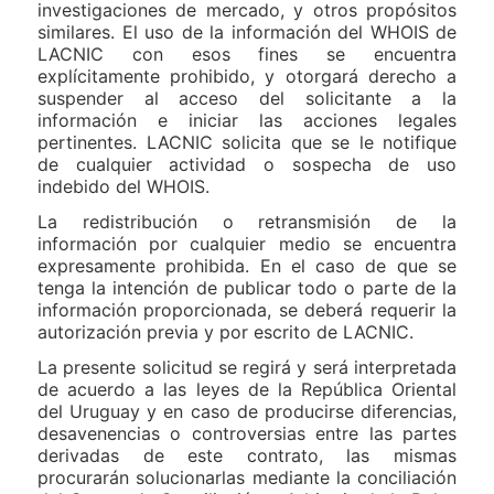
investigaciones de mercado, y otros propósitos
similares. El uso de la información del WHOIS de
LACNIC con esos fines se encuentra
explícitamente prohibido, y otorgará derecho a
suspender al acceso del solicitante a la
información e iniciar las acciones legales
pertinentes. LACNIC solicita que se le notifique
de cualquier actividad o sospecha de uso
indebido del WHOIS.
La redistribución o retransmisión de la
información por cualquier medio se encuentra
expresamente prohibida. En el caso de que se
tenga la intención de publicar todo o parte de la
información proporcionada, se deberá requerir la
autorización previa y por escrito de LACNIC.
La presente solicitud se regirá y será interpretada
de acuerdo a las leyes de la República Oriental
del Uruguay y en caso de producirse diferencias,
desavenencias o controversias entre las partes
derivadas de este contrato, las mismas
procurarán solucionarlas mediante la conciliación