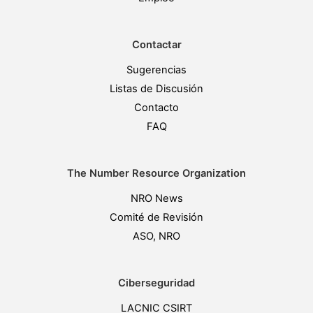
Contactar
Sugerencias
Listas de Discusión
Contacto
FAQ
The Number Resource Organization
NRO News
Comité de Revisión
ASO, NRO
Ciberseguridad
LACNIC CSIRT