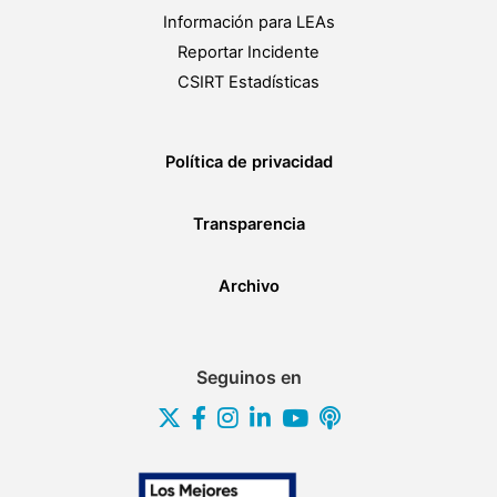
Información para LEAs
Reportar Incidente
CSIRT Estadísticas
Política de privacidad
Transparencia
Archivo
Seguinos en