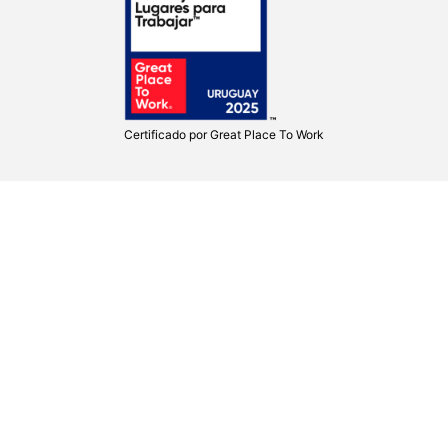
Certificado por
Great Place To Work