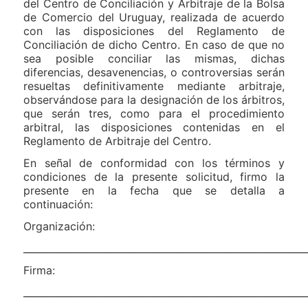
del Centro de Conciliación y Arbitraje de la Bolsa
de Comercio del Uruguay, realizada de acuerdo
con las disposiciones del Reglamento de
Conciliación de dicho Centro. En caso de que no
sea posible conciliar las mismas, dichas
diferencias, desavenencias, o controversias serán
resueltas definitivamente mediante arbitraje,
observándose para la designación de los árbitros,
que serán tres, como para el procedimiento
arbitral, las disposiciones contenidas en el
Reglamento de Arbitraje del Centro.
En señal de conformidad con los términos y
condiciones de la presente solicitud, firmo la
presente en la fecha que se detalla a
continuación:
Organización:
___________________________________________________________
Firma:
___________________________________________________________