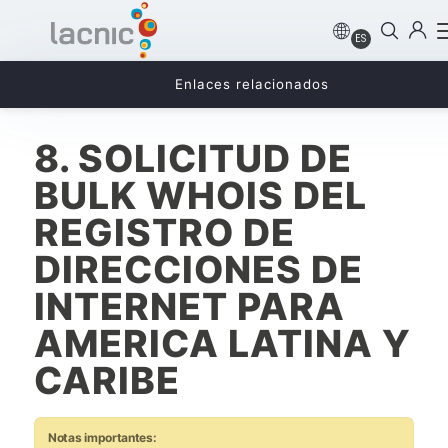
ES
Enlaces relacionados
8. SOLICITUD DE
BULK WHOIS DEL
REGISTRO DE
DIRECCIONES DE
INTERNET PARA
AMERICA LATINA Y
CARIBE
Notas importantes: