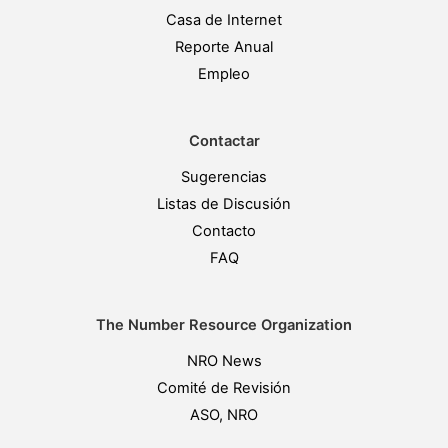
Casa de Internet
Reporte Anual
Empleo
Contactar
Sugerencias
Listas de Discusión
Contacto
FAQ
The Number Resource Organization
NRO News
Comité de Revisión
ASO, NRO