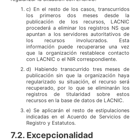
c) En el resto de los casos, transcurridos
los primeros dos meses desde la
publicación de los recursos, LACNIC
procederá a eliminar los registros NS que
apuntan a los servidores autoritativos de
los recursos involucrados. Esta
información puede recuperarse una vez
que la organización restablece contacto
con LACNIC o el NIR correspondiente.
d) Habiendo transcurrido tres meses de
publicación sin que la organización haya
regularizado su situación, el recurso será
recuperado, por lo que se eliminarán los
registros de titularidad sobre estos
recursos en la base de datos de LACNIC.
e) Se aplicarán el resto de estipulaciones
indicadas en el Acuerdo de Servicios de
Registro y Estatutos.
7.2. Excepcionalidad