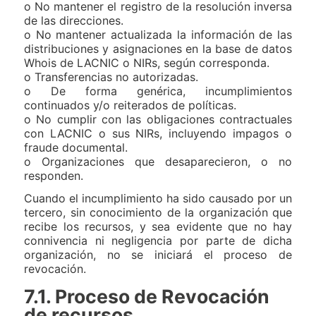
o No mantener el registro de la resolución inversa
de las direcciones.
o No mantener actualizada la información de las
distribuciones y asignaciones en la base de datos
Whois de LACNIC o NIRs, según corresponda.
o Transferencias no autorizadas.
o De forma genérica, incumplimientos
continuados y/o reiterados de políticas.
o No cumplir con las obligaciones contractuales
con LACNIC o sus NIRs, incluyendo impagos o
fraude documental.
o Organizaciones que desaparecieron, o no
responden.
Cuando el incumplimiento ha sido causado por un
tercero, sin conocimiento de la organización que
recibe los recursos, y sea evidente que no hay
connivencia ni negligencia por parte de dicha
organización, no se iniciará el proceso de
revocación.
7.1. Proceso de Revocación
de recursos