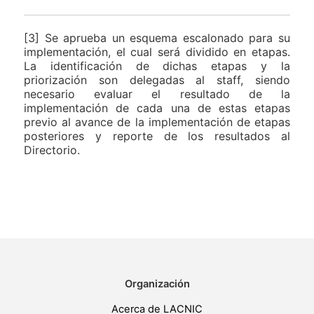
[3] Se aprueba un esquema escalonado para su
implementación, el cual será dividido en etapas.
La identificación de dichas etapas y la
priorización son delegadas al staff, siendo
necesario evaluar el resultado de la
implementación de cada una de estas etapas
previo al avance de la implementación de etapas
posteriores y reporte de los resultados al
Directorio.
Organización
Acerca de LACNIC