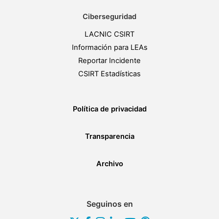
Ciberseguridad
LACNIC CSIRT
Información para LEAs
Reportar Incidente
CSIRT Estadísticas
Política de privacidad
Transparencia
Archivo
Seguinos en