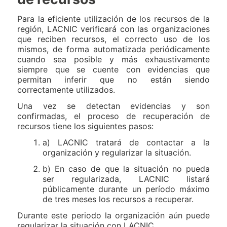
Para la eficiente utilización de los recursos de la
región, LACNIC verificará con las organizaciones
que reciben recursos, el correcto uso de los
mismos, de forma automatizada periódicamente
cuando sea posible y más exhaustivamente
siempre que se cuente con evidencias que
permitan inferir que no están siendo
correctamente utilizados.
Una vez se detectan evidencias y son
confirmadas, el proceso de recuperación de
recursos tiene los siguientes pasos:
a) LACNIC tratará de contactar a la
organización y regularizar la situación.
b) En caso de que la situación no pueda
ser regularizada, LACNIC listará
públicamente durante un período máximo
de tres meses los recursos a recuperar.
Durante este periodo la organización aún puede
regularizar la situación con LACNIC.