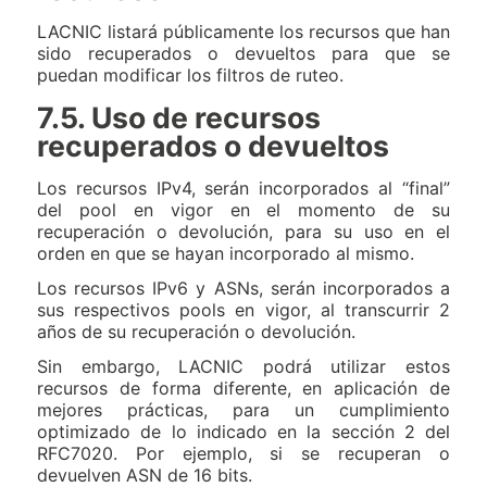
LACNIC listará públicamente los recursos que han
sido recuperados o devueltos para que se
puedan modificar los filtros de ruteo.
7.5. Uso de recursos
recuperados o devueltos
Los recursos IPv4, serán incorporados al “final”
del pool en vigor en el momento de su
recuperación o devolución, para su uso en el
orden en que se hayan incorporado al mismo.
Los recursos IPv6 y ASNs, serán incorporados a
sus respectivos pools en vigor, al transcurrir 2
años de su recuperación o devolución.
Sin embargo, LACNIC podrá utilizar estos
recursos de forma diferente, en aplicación de
mejores prácticas, para un cumplimiento
optimizado de lo indicado en la sección 2 del
RFC7020. Por ejemplo, si se recuperan o
devuelven ASN de 16 bits.