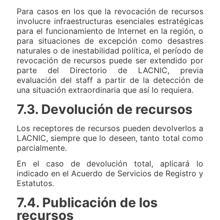
Para casos en los que la revocación de recursos
involucre infraestructuras esenciales estratégicas
para el funcionamiento de Internet en la región, o
para situaciones de excepción como desastres
naturales o de inestabilidad política, el período de
revocación de recursos puede ser extendido por
parte del Directorio de LACNIC, previa
evaluación del staff a partir de la detección de
una situación extraordinaria que así lo requiera.
7.3. Devolución de recursos
Los receptores de recursos pueden devolverlos a
LACNIC, siempre que lo deseen, tanto total como
parcialmente.
En el caso de devolución total, aplicará lo
indicado en el Acuerdo de Servicios de Registro y
Estatutos.
7.4. Publicación de los
recursos