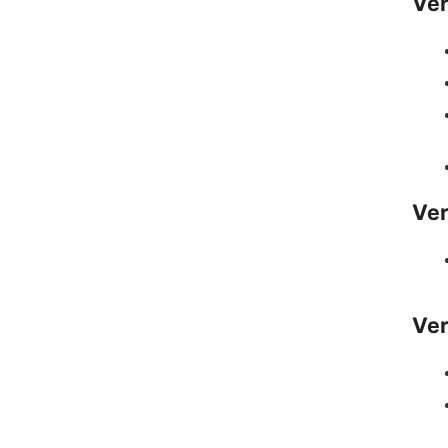
Ver
Ver
Ver