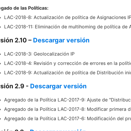
gado de las Políticas:
LAC-2018-8: Actualización de política de Asignaciones I
LAC-2018-11: Eliminación de multihoming de política de 
sión 2.10 –
Descargar versión
LAC-2018-3: Geolocalización IP
LAC-2018-4: Revisión y corrección de errores en la polít
LAC-2018-9: Actualización de política de Distribución ini
sión 2.9 -
Descargar versión
Agregado de la Política LAC-2017-9: Ajuste de "Distribuc
Agregado de la Política LAC-2017-8: Modificar primera di
Agregado de la Política LAC-2017-6: Modificación del p