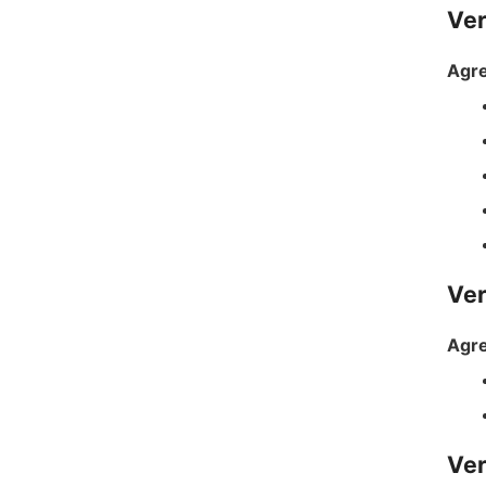
Ver
Agre
Ver
Agre
Ver