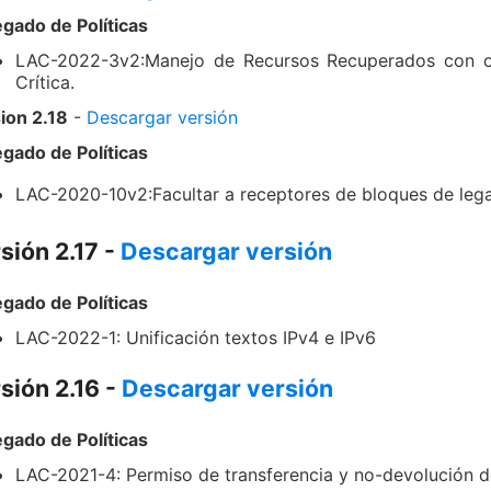
gado de Políticas
LAC-2022-3v2:Manejo de Recursos Recuperados con ori
Crítica.
ion 2.18
-
Descargar versión
gado de Políticas
LAC-2020-10v2:Facultar a receptores de bloques de leg
sión 2.17 -
Descargar versión
gado de Políticas
LAC-2022-1: Unificación textos IPv4 e IPv6
sión 2.16 -
Descargar versión
gado de Políticas
LAC-2021-4: Permiso de transferencia y no-devolución d