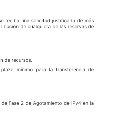
e reciba una solicitud justificada de más
ribución de cualquiera de las reservas de
n de recursos.
plazo mínimo para la transferencia de
 de Fase 2 de Agotamiento de IPv4 en la