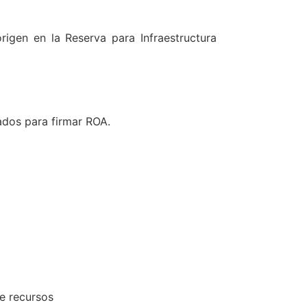
gen en la Reserva para Infraestructura
ados para firmar ROA.
e recursos