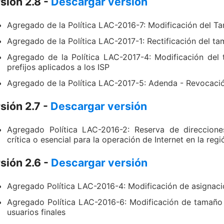
sión 2.8 -
Descargar versión
Agregado de la Política LAC-2016-7: Modificación del Tam
Agregado de la Política LAC-2017-1: Rectificación del tam
Agregado de la Política LAC-2017-4: Modificación del 
prefijos aplicados a los ISP
Agregado de la Política LAC-2017-5: Adenda - Revocaci
sión 2.7 -
Descargar versión
Agregado Política LAC-2016-2: Reserva de direcciones
crítica o esencial para la operación de Internet en la regi
sión 2.6 -
Descargar versión
Agregado Política LAC-2016-4: Modificación de asignacio
Agregado Política LAC-2016-6: Modificación de tamaño 
usuarios finales