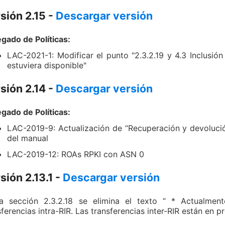
sión 2.15 -
Descargar versión
gado de Políticas:
LAC-2021-1: Modificar el punto "2.3.2.19 y 4.3 Inclusi
estuviera disponible"
sión 2.14 -
Descargar versión
gado de Políticas:
LAC-2019-9: Actualización de “Recuperación y devolució
del manual
LAC-2019-12: ROAs RPKI con ASN 0
sión 2.13.1 -
Descargar versión
a sección 2.3.2.18 se elimina el texto “ * Actualmen
sferencias intra-RIR. Las transferencias inter-RIR están en 