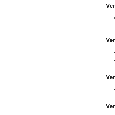
Ver
Ver
Ver
Ver