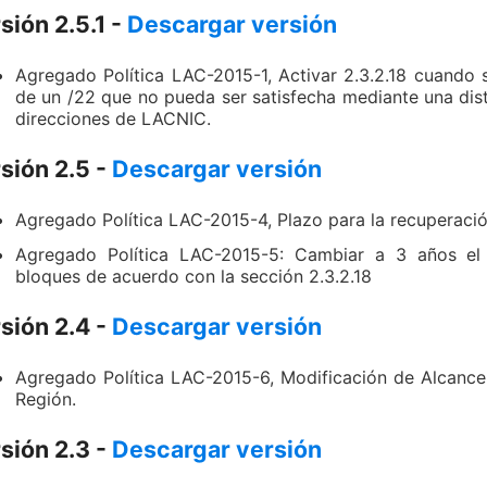
sión 2.5.1 -
Descargar versión
Agregado Política LAC-2015-1, Activar 2.3.2.18 cuando s
de un /22 que no pueda ser satisfecha mediante una dist
direcciones de LACNIC.
sión 2.5 -
Descargar versión
Agregado Política LAC-2015-4, Plazo para la recuperació
Agregado Política LAC-2015-5: Cambiar a 3 años el 
bloques de acuerdo con la sección 2.3.2.18
sión 2.4 -
Descargar versión
Agregado Política LAC-2015-6, Modificación de Alcance
Región.
sión
2.3 -
Descargar versión