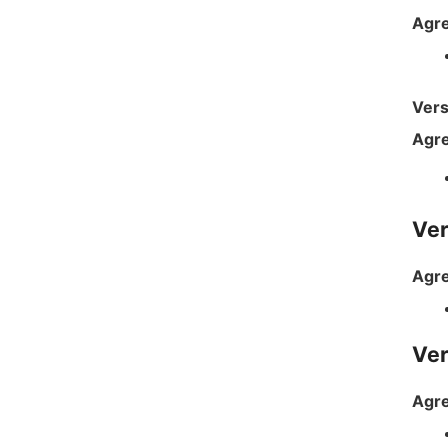
Agre
Vers
Agre
Ver
Agre
Ver
Agre