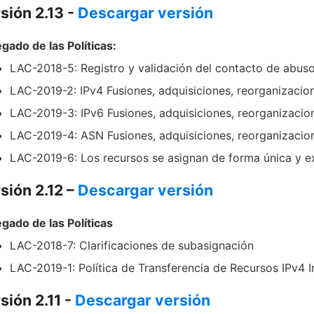
sión 2.13 -
Descargar versión
gado de las Políticas:
LAC-2018-5: Registro y validación del contacto de abus
LAC-2019-2: IPv4 Fusiones, adquisiciones, reorganizacio
LAC-2019-3: IPv6 Fusiones, adquisiciones, reorganizacio
LAC-2019-4: ASN Fusiones, adquisiciones, reorganizacio
LAC-2019-6: Los recursos se asignan de forma única y e
sión 2.12 –
Descargar versión
gado de las Políticas
LAC-2018-7: Clarificaciones de subasignación
LAC-2019-1: Política de Transferencia de Recursos IPv4 I
sión 2.11 -
Descargar versión