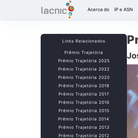
Acerca do
IP e ASN
P
Links Relacionados
Prêmio Trajetória
Jo
Prêmio Trajetória 2025
Prêmio Trajetória 2022
Prêmio Trajetória 2020
Prêmio Trajetória 2018
Prêmio Trajetória 2017
Prêmio Trajetória 2016
Prêmio Trajetória 2015
Prêmio Trajetória 2014
Prêmio Trajetória 2013
Prêmio Trajetória 2012