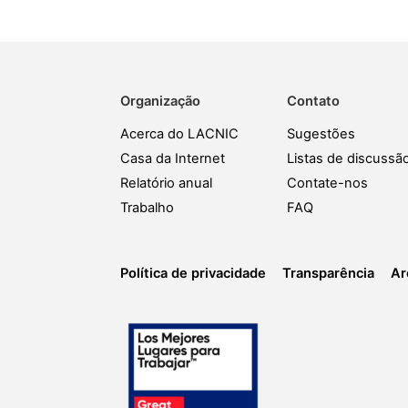
Organização
Contato
Acerca do LACNIC
Sugestões
Casa da Internet
Listas de discussã
Relatório anual
Contate-nos
Trabalho
FAQ
Política de privacidade
Transparência
Ar