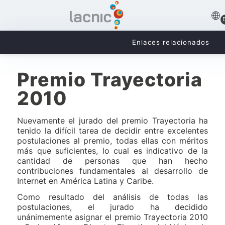
Enlaces relacionados
Premio Trayectoria
2010
Nuevamente el jurado del premio Trayectoria ha
tenido la difícil tarea de decidir entre excelentes
postulaciones al premio, todas ellas con méritos
más que suficientes, lo cual es indicativo de la
cantidad de personas que han hecho
contribuciones fundamentales al desarrollo de
Internet en América Latina y Caribe.
Como resultado del análisis de todas las
postulaciones, el jurado ha decidido
unánimemente asignar el premio Trayectoria 2010