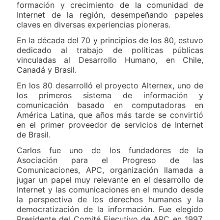
formación y crecimiento de la comunidad de
Internet de la región, desempeñando papeles
claves en diversas experiencias pioneras.
En la década del 70 y principios de los 80, estuvo
dedicado al trabajo de políticas públicas
vinculadas al Desarrollo Humano, en Chile,
Canadá y Brasil.
En los 80 desarrolló el proyecto Alternex, uno de
los primeros sistema de información y
comunicación basado en computadoras en
América Latina, que años más tarde se convirtió
en el primer proveedor de servicios de Internet
de Brasil.
Carlos fue uno de los fundadores de la
Asociación para el Progreso de las
Comunicaciones, APC, organización llamada a
jugar un papel muy relevante en el desarrollo de
Internet y las comunicaciones en el mundo desde
la perspectiva de los derechos humanos y la
democratización de la información. Fue elegido
Presidente del Comité Ejecutivo de APC en 1997,