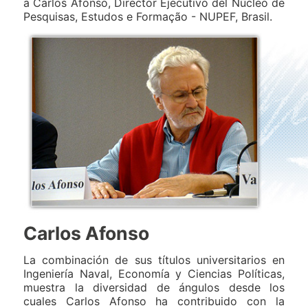
a Carlos Afonso, Director Ejecutivo del Núcleo de
Pesquisas, Estudos e Formação - NUPEF, Brasil.
Carlos Afonso
La combinación de sus títulos universitarios en
Ingeniería Naval, Economía y Ciencias Políticas,
muestra la diversidad de ángulos desde los
cuales Carlos Afonso ha contribuido con la