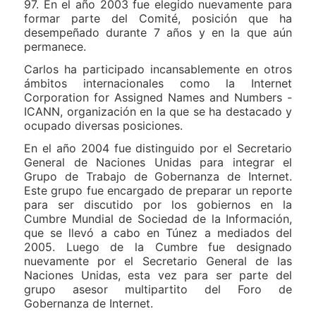
97. En el año 2003 fue elegido nuevamente para
formar parte del Comité, posición que ha
desempeñado durante 7 años y en la que aún
permanece.
Carlos ha participado incansablemente en otros
ámbitos internacionales como la Internet
Corporation for Assigned Names and Numbers -
ICANN, organización en la que se ha destacado y
ocupado diversas posiciones.
En el año 2004 fue distinguido por el Secretario
General de Naciones Unidas para integrar el
Grupo de Trabajo de Gobernanza de Internet.
Este grupo fue encargado de preparar un reporte
para ser discutido por los gobiernos en la
Cumbre Mundial de Sociedad de la Información,
que se llevó a cabo en Túnez a mediados del
2005. Luego de la Cumbre fue designado
nuevamente por el Secretario General de las
Naciones Unidas, esta vez para ser parte del
grupo asesor multipartito del Foro de
Gobernanza de Internet.