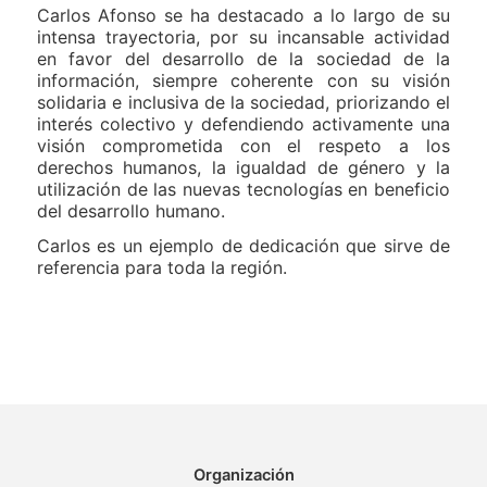
Carlos Afonso se ha destacado a lo largo de su
intensa trayectoria, por su incansable actividad
en favor del desarrollo de la sociedad de la
información, siempre coherente con su visión
solidaria e inclusiva de la sociedad, priorizando el
interés colectivo y defendiendo activamente una
visión comprometida con el respeto a los
derechos humanos, la igualdad de género y la
utilización de las nuevas tecnologías en beneficio
del desarrollo humano.
Carlos es un ejemplo de dedicación que sirve de
referencia para toda la región.
Organización