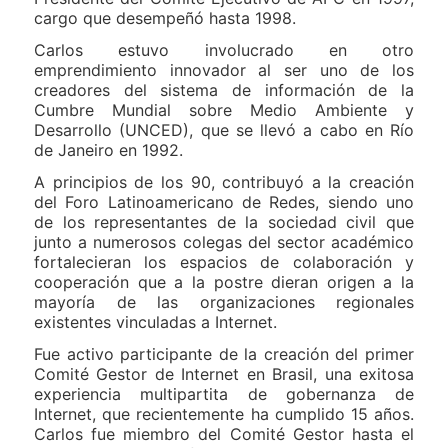
cargo que desempeñó hasta 1998.
Carlos estuvo involucrado en otro
emprendimiento innovador al ser uno de los
creadores del sistema de información de la
Cumbre Mundial sobre Medio Ambiente y
Desarrollo (UNCED), que se llevó a cabo en Río
de Janeiro en 1992.
A principios de los 90, contribuyó a la creación
del Foro Latinoamericano de Redes, siendo uno
de los representantes de la sociedad civil que
junto a numerosos colegas del sector académico
fortalecieran los espacios de colaboración y
cooperación que a la postre dieran origen a la
mayoría de las organizaciones regionales
existentes vinculadas a Internet.
Fue activo participante de la creación del primer
Comité Gestor de Internet en Brasil, una exitosa
experiencia multipartita de gobernanza de
Internet, que recientemente ha cumplido 15 años.
Carlos fue miembro del Comité Gestor hasta el