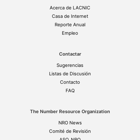
Acerca de LACNIC
Casa de Internet
Reporte Anual
Empleo
Contactar
Sugerencias
Listas de Discusión
Contacto
FAQ
The Number Resource Organization
NRO News
Comité de Revisión
ASO, NRO