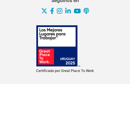
Seguinos en
Certificado por
Great Place To Work