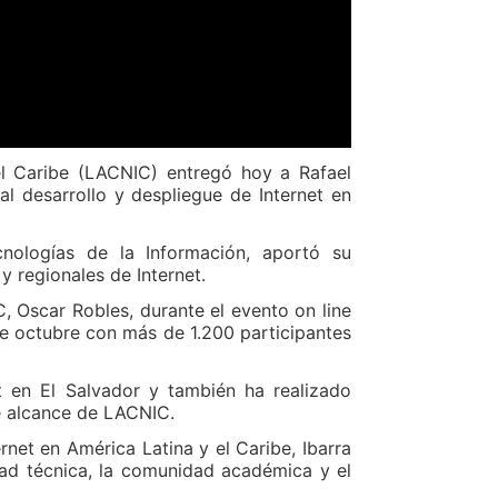
el Caribe (LACNIC) entregó hoy a Rafael
al desarrollo y despliegue de Internet en
cnologías de la Información, aportó su
y regionales de Internet.
C, Oscar Robles, durante el evento on line
 octubre con más de 1.200 participantes
et en El Salvador y también ha realizado
de alcance de LACNIC.
rnet en América Latina y el Caribe, Ibarra
dad técnica, la comunidad académica y el