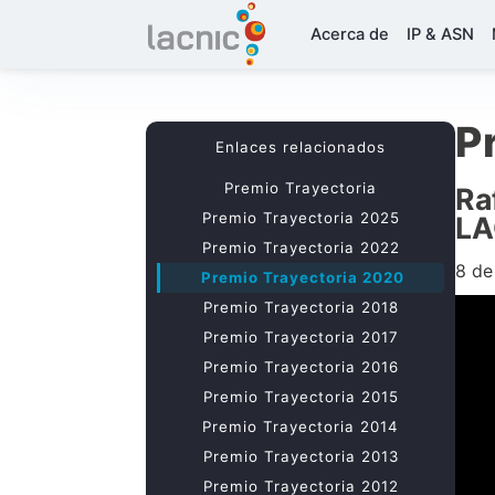
Acerca de
IP & ASN
P
Enlaces relacionados
Premio Trayectoria
Ra
Premio Trayectoria 2025
LA
Premio Trayectoria 2022
8 de
Premio Trayectoria 2020
Premio Trayectoria 2018
Premio Trayectoria 2017
Premio Trayectoria 2016
Premio Trayectoria 2015
Premio Trayectoria 2014
Premio Trayectoria 2013
Premio Trayectoria 2012