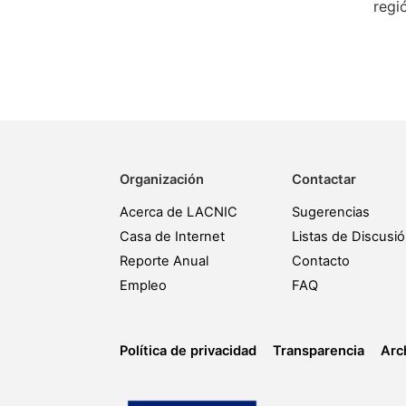
regi
Organización
Contactar
Acerca de LACNIC
Sugerencias
Casa de Internet
Listas de Discusi
Reporte Anual
Contacto
Empleo
FAQ
Política de privacidad
Transparencia
Arc