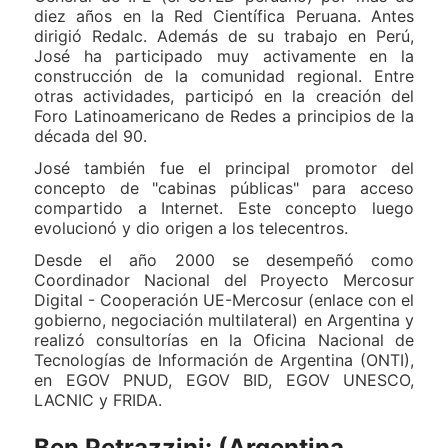
diez años en la Red Científica Peruana. Antes
dirigió Redalc. Además de su trabajo en Perú,
José ha participado muy activamente en la
construcción de la comunidad regional. Entre
otras actividades, participó en la creación del
Foro Latinoamericano de Redes a principios de la
década del 90.
José también fue el principal promotor del
concepto de "cabinas públicas" para acceso
compartido a Internet. Este concepto luego
evolucionó y dio origen a los telecentros.
Desde el año 2000 se desempeñó como
Coordinador Nacional del Proyecto Mercosur
Digital - Cooperación UE-Mercosur (enlace con el
gobierno, negociación multilateral) en Argentina y
realizó consultorías en la Oficina Nacional de
Tecnologías de Información de Argentina (ONTI),
en EGOV PNUD, EGOV BID, EGOV UNESCO,
LACNIC y FRIDA.
Ben Petrazzini: (Argentina,