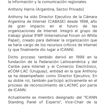
la información y la comunicación regionales.
Anthony Harris (Argentina, Sector Privado)
Anthony ha sido Director Ejecutivo de la Cámara
Argentina de Internet (CABASE) desde 1998, año
de gran impacto en el futuro de las
organizaciones de Internet. Integró el grupo de
trabajo global IFWP (International Forum on White
Paper), creado para delinear la organización que
se haría cargo de los recursos críticos de Internet
(y que finalmente dio lugar a ICANN).
Dicho proceso también derivó en 1999 en la
fundación de la Federación Latinoamérica y del
Caribe para Internet y el Comercio Electrónico,
eCOM-LAC (Uruguay), entidad en la que Anthony
se ha desempeñado como Director Ejecutivo. En
su doble rol, también participó activamente en el
proceso de reconocimiento de LACNIC por parte
de ICANN.
Actualmente es miembro designado del "ICANN
Standing Panel of Experts", Vice-Chair de la