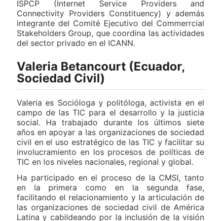
ISPCP (Internet Service Providers and
Connectivity Providers Constituency) y además
integrante del Comité Ejecutivo del Commerrcial
Stakeholders Group, que coordina las actividades
del sector privado en el ICANN.
Valeria Betancourt (Ecuador,
Sociedad Civil)
Valeria es Socióloga y politóloga, activista en el
campo de las TIC para el desarrollo y la justicia
social. Ha trabajado durante los últimos siete
años en apoyar a las organizaciones de sociedad
civil en el uso estratégico de las TIC y facilitar su
involucramiento en los procesos de políticas de
TIC en los niveles nacionales, regional y global.
Ha participado en el proceso de la CMSI, tanto
en la primera como en la segunda fase,
facilitando el relacionamiento y la articulación de
las organizaciones de sociedad civil de América
Latina y cabildeando por la inclusión de la visión