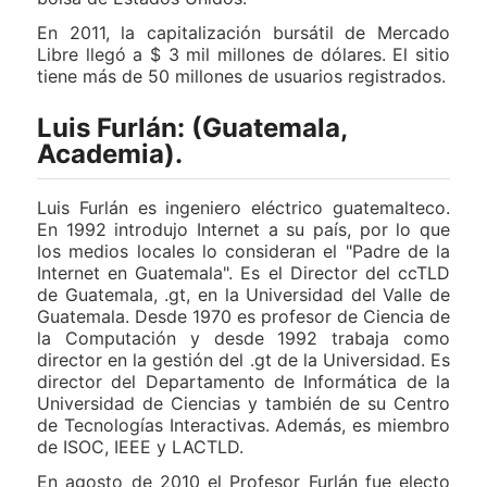
En 2011, la capitalización bursátil de Mercado
Libre llegó a $ 3 mil millones de dólares. El sitio
tiene más de 50 millones de usuarios registrados.
Luis Furlán: (Guatemala,
Academia).
Luis Furlán es ingeniero eléctrico guatemalteco.
En 1992 introdujo Internet a su país, por lo que
los medios locales lo consideran el "Padre de la
Internet en Guatemala". Es el Director del ccTLD
de Guatemala, .gt, en la Universidad del Valle de
Guatemala. Desde 1970 es profesor de Ciencia de
la Computación y desde 1992 trabaja como
director en la gestión del .gt de la Universidad. Es
director del Departamento de Informática de la
Universidad de Ciencias y también de su Centro
de Tecnologías Interactivas. Además, es miembro
de ISOC, IEEE y LACTLD.
En agosto de 2010 el Profesor Furlán fue electo