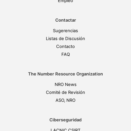
Empleo
Contactar
Sugerencias
Listas de Discusión
Contacto
FAQ
The Number Resource Organization
NRO News
Comité de Revisión
ASO, NRO
Ciberseguridad
LACNIC CSIRT