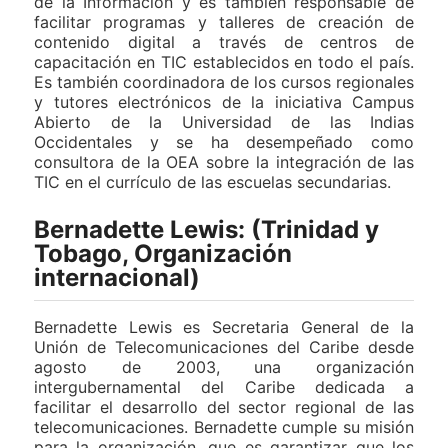
de la Información y es también responsable de
facilitar programas y talleres de creación de
contenido digital a través de centros de
capacitación en TIC establecidos en todo el país.
Es también coordinadora de los cursos regionales
y tutores electrónicos de la iniciativa Campus
Abierto de la Universidad de las Indias
Occidentales y se ha desempeñado como
consultora de la OEA sobre la integración de las
TIC en el currículo de las escuelas secundarias.
Bernadette Lewis: (Trinidad y
Tobago, Organización
internacional)
Bernadette Lewis es Secretaria General de la
Unión de Telecomunicaciones del Caribe desde
agosto de 2003, una organización
intergubernamental del Caribe dedicada a
facilitar el desarrollo del sector regional de las
telecomunicaciones. Bernadette cumple su misión
para la organización, que es garantizar que los