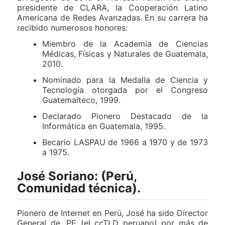
presidente de CLARA, la Cooperación Latino
Americana de Redes Avanzadas. En su carrera ha
recibido numerosos honores:
Miembro de la Academia de Ciencias
Médicas, Físicas y Naturales de Guatemala,
2010.
Nominado para la Medalla de Ciencia y
Tecnología otorgada por el Congreso
Guatemalteco, 1999.
Declarado Pionero Destacado de la
Informática en Guatemala, 1995.
Becario LASPAU de 1966 a 1970 y de 1973
a 1975.
José Soriano: (Perú,
Comunidad técnica).
Pionero de Internet en Perú, José ha sido Director
General de .PE (el ccTLD peruano) por más de