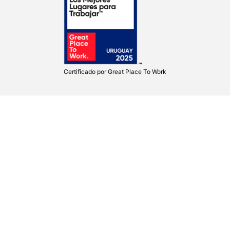
Certificado por
Great Place To Work