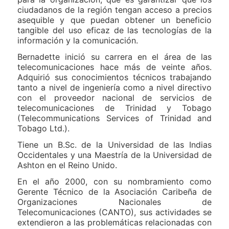
ciudadanos de la región tengan acceso a precios
asequible y que puedan obtener un beneficio
tangible del uso eficaz de las tecnologías de la
información y la comunicación.
Bernadette inició su carrera en el área de las
telecomunicaciones hace más de veinte años.
Adquirió sus conocimientos técnicos trabajando
tanto a nivel de ingeniería como a nivel directivo
con el proveedor nacional de servicios de
telecomunicaciones de Trinidad y Tobago
(Telecommunications Services of Trinidad and
Tobago Ltd.).
Tiene un B.Sc. de la Universidad de las Indias
Occidentales y una Maestría de la Universidad de
Ashton en el Reino Unido.
En el año 2000, con su nombramiento como
Gerente Técnico de la Asociación Caribeña de
Organizaciones Nacionales de
Telecomunicaciones (CANTO), sus actividades se
extendieron a las problemáticas relacionadas con