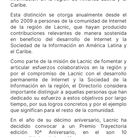
Caribe.
Esta distinción se otorga anualmente desde el
año 2009 a personas de la comunidad de Internet
de la región de Lacnic, que hayan producido
contribuciones relevantes de manera sostenida
en beneficio del desarrollo de Internet y la
Sociedad de la Información en América Latina y
el Caribe.
Como parte de la misión de Lacnic de fomentar y
articular esfuerzos colaborativos en la región y
por el compromiso de Lacnic con el desarrollo
permanente de Internet y la Sociedad de la
Información en la región, el Directorio considera
importante distinguir a aquellas personas que han
dedicado su esfuerzo a estos objetivos por largo
tiempo, por sus logros concretos y por el ejemplo
que significan para el resto de la comunidad.
En el año de su décimo aniversario, Lacnic ha
decidido convocar a un Premio Trayectoria
edición 10º Aniversario, en el son 10