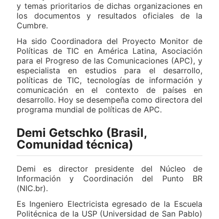
y temas prioritarios de dichas organizaciones en
los documentos y resultados oficiales de la
Cumbre.
Ha sido Coordinadora del Proyecto Monitor de
Políticas de TIC en América Latina, Asociación
para el Progreso de las Comunicaciones (APC), y
especialista en estudios para el desarrollo,
políticas de TIC, tecnologías de información y
comunicación en el contexto de países en
desarrollo. Hoy se desempeña como directora del
programa mundial de políticas de APC.
Demi Getschko (Brasil,
Comunidad técnica)
Demi es director presidente del Núcleo de
Información y Coordinación del Punto BR
(NIC.br).
Es Ingeniero Electricista egresado de la Escuela
Politécnica de la USP (Universidad de San Pablo)