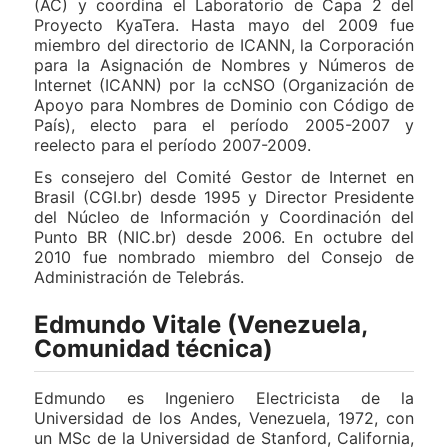
(AC) y coordina el Laboratorio de Capa 2 del
Proyecto KyaTera. Hasta mayo del 2009 fue
miembro del directorio de ICANN, la Corporación
para la Asignación de Nombres y Números de
Internet (ICANN) por la ccNSO (Organización de
Apoyo para Nombres de Dominio con Código de
País), electo para el período 2005-2007 y
reelecto para el período 2007-2009.
Es consejero del Comité Gestor de Internet en
Brasil (CGI.br) desde 1995 y Director Presidente
del Núcleo de Información y Coordinación del
Punto BR (NIC.br) desde 2006. En octubre del
2010 fue nombrado miembro del Consejo de
Administración de Telebrás.
Edmundo Vitale (Venezuela,
Comunidad técnica)
Edmundo es Ingeniero Electricista de la
Universidad de los Andes, Venezuela, 1972, con
un MSc de la Universidad de Stanford, California,