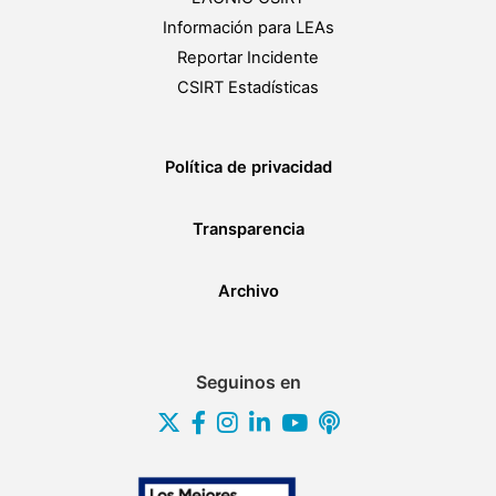
Información para LEAs
Reportar Incidente
CSIRT Estadísticas
Política de privacidad
Transparencia
Archivo
Seguinos en