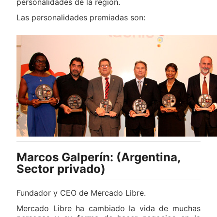
personalidades de la región.
Las personalidades premiadas son:
Marcos Galperín: (Argentina,
Sector privado)
Fundador y CEO de Mercado Libre.
Mercado Libre ha cambiado la vida de muchas