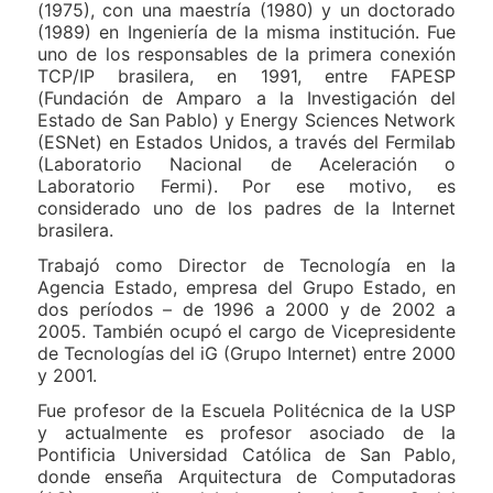
(1975), con una maestría (1980) y un doctorado
(1989) en Ingeniería de la misma institución. Fue
uno de los responsables de la primera conexión
TCP/IP brasilera, en 1991, entre FAPESP
(Fundación de Amparo a la Investigación del
Estado de San Pablo) y Energy Sciences Network
(ESNet) en Estados Unidos, a través del Fermilab
(Laboratorio Nacional de Aceleración o
Laboratorio Fermi). Por ese motivo, es
considerado uno de los padres de la Internet
brasilera.
Trabajó como Director de Tecnología en la
Agencia Estado, empresa del Grupo Estado, en
dos períodos – de 1996 a 2000 y de 2002 a
2005. También ocupó el cargo de Vicepresidente
de Tecnologías del iG (Grupo Internet) entre 2000
y 2001.
Fue profesor de la Escuela Politécnica de la USP
y actualmente es profesor asociado de la
Pontificia Universidad Católica de San Pablo,
donde enseña Arquitectura de Computadoras