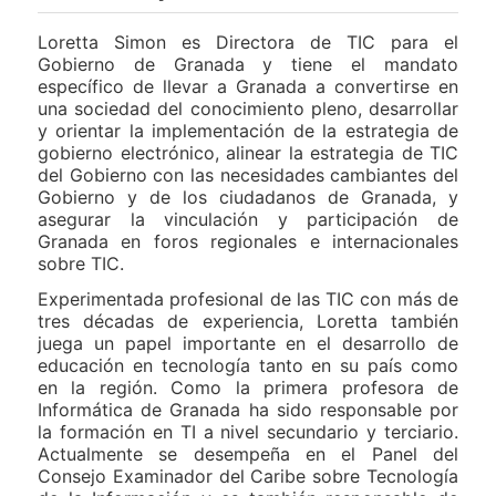
Loretta Simon es Directora de TIC para el
Gobierno de Granada y tiene el mandato
específico de llevar a Granada a convertirse en
una sociedad del conocimiento pleno, desarrollar
y orientar la implementación de la estrategia de
gobierno electrónico, alinear la estrategia de TIC
del Gobierno con las necesidades cambiantes del
Gobierno y de los ciudadanos de Granada, y
asegurar la vinculación y participación de
Granada en foros regionales e internacionales
sobre TIC.
Experimentada profesional de las TIC con más de
tres décadas de experiencia, Loretta también
juega un papel importante en el desarrollo de
educación en tecnología tanto en su país como
en la región. Como la primera profesora de
Informática de Granada ha sido responsable por
la formación en TI a nivel secundario y terciario.
Actualmente se desempeña en el Panel del
Consejo Examinador del Caribe sobre Tecnología