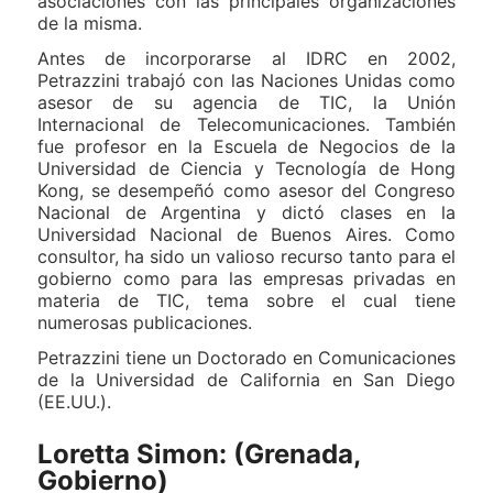
asociaciones con las principales organizaciones
de la misma.
Antes de incorporarse al IDRC en 2002,
Petrazzini trabajó con las Naciones Unidas como
asesor de su agencia de TIC, la Unión
Internacional de Telecomunicaciones. También
fue profesor en la Escuela de Negocios de la
Universidad de Ciencia y Tecnología de Hong
Kong, se desempeñó como asesor del Congreso
Nacional de Argentina y dictó clases en la
Universidad Nacional de Buenos Aires. Como
consultor, ha sido un valioso recurso tanto para el
gobierno como para las empresas privadas en
materia de TIC, tema sobre el cual tiene
numerosas publicaciones.
Petrazzini tiene un Doctorado en Comunicaciones
de la Universidad de California en San Diego
(EE.UU.).
Loretta Simon: (Grenada,
Gobierno)