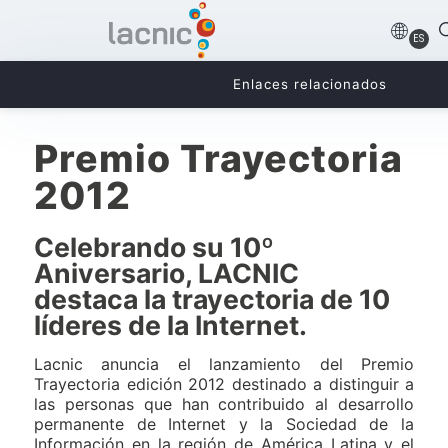
ES
Enlaces relacionados
Premio Trayectoria
2012
Celebrando su 10º
Aniversario, LACNIC
destaca la trayectoria de 10
líderes de la Internet.
Lacnic anuncia el lanzamiento del Premio
Trayectoria edición 2012 destinado a distinguir a
las personas que han contribuido al desarrollo
permanente de Internet y la Sociedad de la
Información en la región de América Latina y el