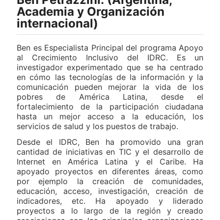
Academia y Organización
internacional)
Ben es Especialista Principal del programa Apoyo
al Crecimiento Inclusivo del IDRC. Es un
investigador experimentado que se ha centrado
en cómo las tecnologías de la información y la
comunicación pueden mejorar la vida de los
pobres de América Latina, desde el
fortalecimiento de la participación ciudadana
hasta un mejor acceso a la educación, los
servicios de salud y los puestos de trabajo.
Desde el IDRC, Ben ha promovido una gran
cantidad de iniciativas en TIC y el desarrollo de
Internet en América Latina y el Caribe. Ha
apoyado proyectos en diferentes áreas, como
por ejemplo la creación de comunidades,
educación, acceso, investigación, creación de
indicadores, etc. Ha apoyado y liderado
proyectos a lo largo de la región y creado