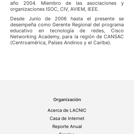
año 2004. Miembro de las asociaciones y
organizaciones ISOC, CIV, AVIEM, IEEE.
Desde Junio de 2006 hasta el presente se
desempeña como Gerente Regional del programa
educativo en tecnología de redes, Cisco
Networking Academy, para la región de CANSAC
(Centroamérica, Países Andinos y el Caribe).
Organización
Acerca de LACNIC
Casa de Internet
Reporte Anual