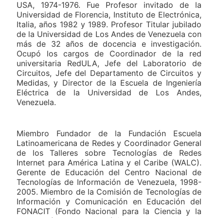
USA, 1974-1976. Fue Profesor invitado de la
Universidad de Florencia, Instituto de Electrónica,
Italia, años 1982 y 1989. Profesor Titular jubilado
de la Universidad de Los Andes de Venezuela con
más de 32 años de docencia e investigación.
Ocupó los cargos de Coordinador de la red
universitaria RedULA, Jefe del Laboratorio de
Circuitos, Jefe del Departamento de Circuitos y
Medidas, y Director de la Escuela de Ingeniería
Eléctrica de la Universidad de Los Andes,
Venezuela.
Miembro Fundador de la Fundación Escuela
Latinoamericana de Redes y Coordinador General
de los Talleres sobre Tecnologías de Redes
Internet para América Latina y el Caribe (WALC).
Gerente de Educación del Centro Nacional de
Tecnologías de Información de Venezuela, 1998-
2005. Miembro de la Comisión de Tecnologías de
Información y Comunicación en Educación del
FONACIT (Fondo Nacional para la Ciencia y la