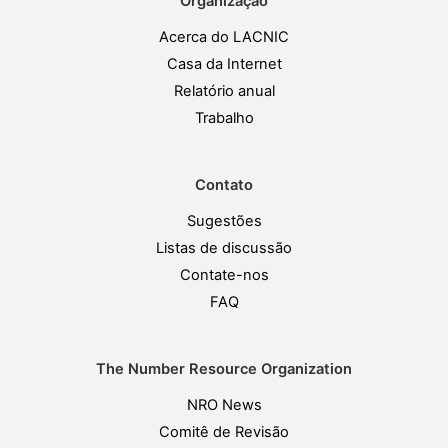
Organização
Acerca do LACNIC
Casa da Internet
Relatório anual
Trabalho
Contato
Sugestões
Listas de discussão
Contate-nos
FAQ
The Number Resource Organization
NRO News
Comitê de Revisão