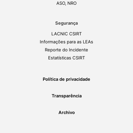
ASO, NRO
Segurança
LACNIC CSIRT
Informações para as LEAs
Reporte do Incidente
Estatísticas CSIRT
Política de privacidade
Transparência
Archivo