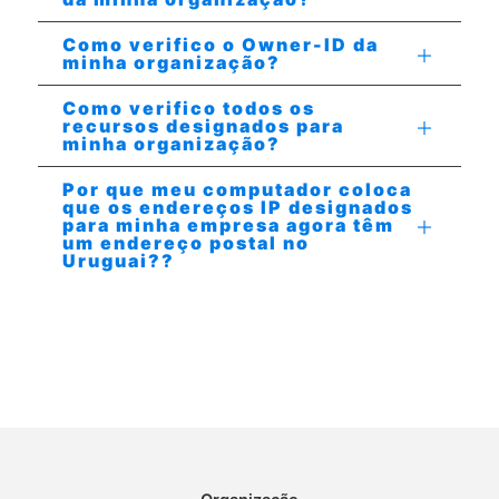
Como verifico o Owner-ID da
minha organização?
Como verifico todos os
recursos designados para
minha organização?
Por que meu computador coloca
que os endereços IP designados
para minha empresa agora têm
um endereço postal no
Uruguai??