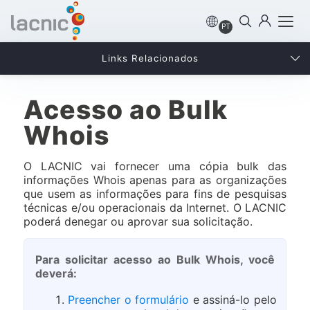
PT
Links Relacionados
Acesso ao Bulk
Whois
O LACNIC vai fornecer uma cópia bulk das
informações Whois apenas para as organizações
que usem as informações para fins de pesquisas
técnicas e/ou operacionais da Internet. O LACNIC
poderá denegar ou aprovar sua solicitação.
Para solicitar acesso ao Bulk Whois, você
deverá:
Preencher o formulário
e assiná-lo pelo