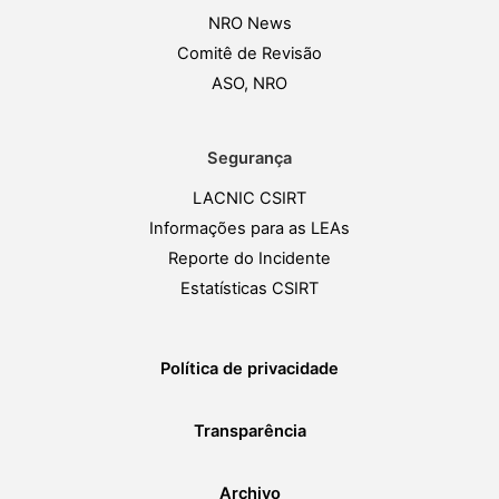
NRO News
Comitê de Revisão
ASO, NRO
Segurança
LACNIC CSIRT
Informações para as LEAs
Reporte do Incidente
Estatísticas CSIRT
Política de privacidade
Transparência
Archivo