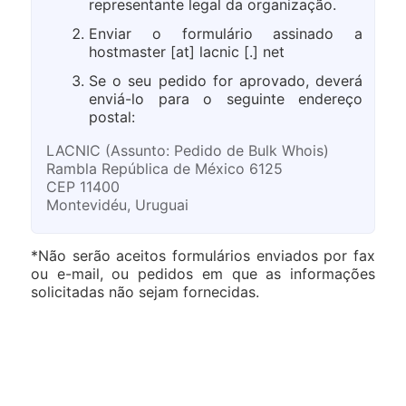
representante legal da organização.
Enviar o formulário assinado a
hostmaster [at] lacnic [.] net
Se o seu pedido for aprovado, deverá
enviá-lo para o seguinte endereço
postal:
LACNIC (Assunto: Pedido de Bulk Whois)
Rambla República de México 6125
CEP 11400
Montevidéu, Uruguai
*Não serão aceitos formulários enviados por fax
ou e-mail, ou pedidos em que as informações
solicitadas não sejam fornecidas.