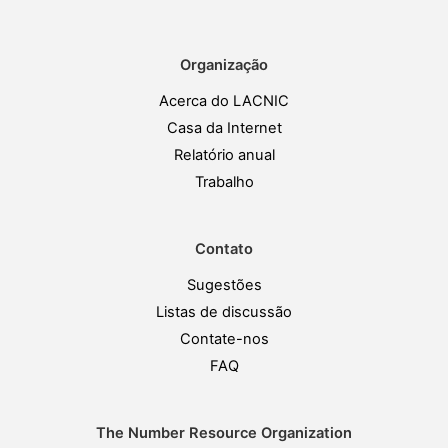
Organização
Acerca do LACNIC
Casa da Internet
Relatório anual
Trabalho
Contato
Sugestões
Listas de discussão
Contate-nos
FAQ
The Number Resource Organization