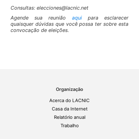
Consultas: elecciones@lacnic.net
Agende sua reunião
aqui
para esclarecer
quaisquer dúvidas que você possa ter sobre esta
convocação de eleições.
Organização
Acerca do LACNIC
Casa da Internet
Relatório anual
Trabalho