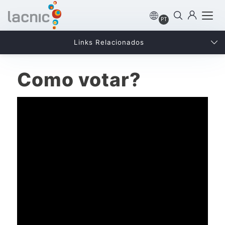
PT
Links Relacionados
Como votar?