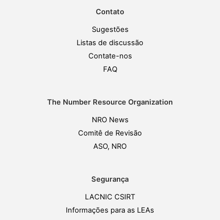
Contato
Sugestões
Listas de discussão
Contate-nos
FAQ
The Number Resource Organization
NRO News
Comitê de Revisão
ASO, NRO
Segurança
LACNIC CSIRT
Informações para as LEAs