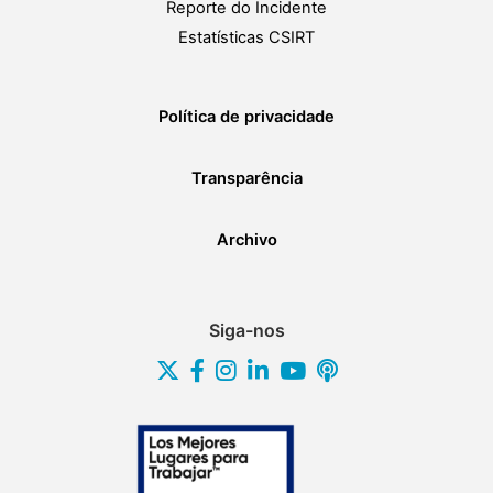
Reporte do Incidente
Estatísticas CSIRT
Política de privacidade
Transparência
Archivo
Siga-nos