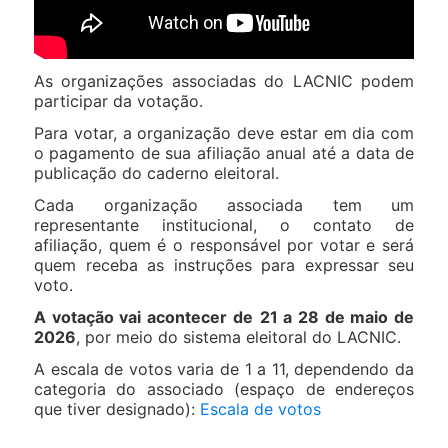
As organizações associadas do LACNIC podem
participar da votação.
Para votar, a organização deve estar em dia com
o pagamento de sua afiliação anual até a data de
publicação do caderno eleitoral.
Cada organização associada tem um
representante institucional, o contato de
afiliação, quem é o responsável por votar e será
quem receba as instruções para expressar seu
voto.
A votação vai acontecer de
21 a 28 de maio de
2026
, por meio do sistema eleitoral do LACNIC.
A escala de votos varia de 1 a 11, dependendo da
categoria do associado (espaço de endereços
que tiver designado):
Escala de votos