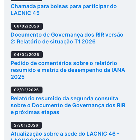
Chamada para bolsas para participar do
LACNIC 45
06/02/2026
Documento de Governança dos RIR versão
2: Relatório de situação T1 2026
04/02/2026
Pedido de comentários sobre o relatório
resumido e matriz de desempenho da IANA
2025
02/02/2026
Relatório resumido da segunda consulta
sobre o Documento de Governança dos RIR
e próximas etapas
27/01/2026
Atualização sobre a sede do LACNIC 46 -