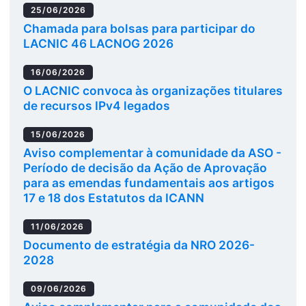
25/06/2026
Chamada para bolsas para participar do
LACNIC 46 LACNOG 2026
16/06/2026
O LACNIC convoca às organizações titulares
de recursos IPv4 legados
15/06/2026
Aviso complementar à comunidade da ASO -
Período de decisão da Ação de Aprovação
para as emendas fundamentais aos artigos
17 e 18 dos Estatutos da ICANN
11/06/2026
Documento de estratégia da NRO 2026-
2028
09/06/2026