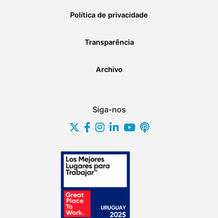
Política de privacidade
Transparência
Archivo
Siga-nos