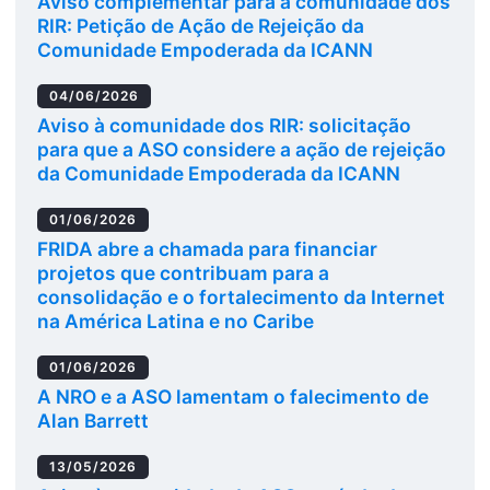
Aviso complementar para a comunidade dos
RIR: Petição de Ação de Rejeição da
Comunidade Empoderada da ICANN
04/06/2026
Aviso à comunidade dos RIR: solicitação
para que a ASO considere a ação de rejeição
da Comunidade Empoderada da ICANN
01/06/2026
FRIDA abre a chamada para financiar
projetos que contribuam para a
consolidação e o fortalecimento da Internet
na América Latina e no Caribe
01/06/2026
A NRO e a ASO lamentam o falecimento de
Alan Barrett
13/05/2026