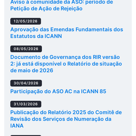
Aviso à comunidade da ASO: período de
Petição de Ação de Rejeição
12/05/2026
Aprovação das Emendas Fundamentais dos
Estatutos da ICANN
08/05/2026
Documento de Governança dos RIR versão
2: já está disponível o Relatório de situação
de maio de 2026
30/04/2026
Participação do ASO AC na ICANN 85
31/03/2026
Publicação do Relatório 2025 do Comitê de
Revisão dos Serviços de Numeração da
IANA