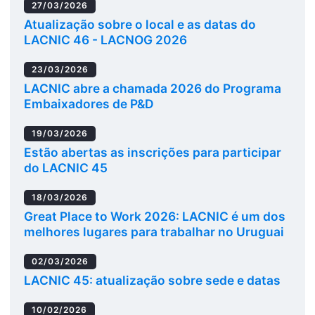
27/03/2026
Atualização sobre o local e as datas do
LACNIC 46 - LACNOG 2026
23/03/2026
LACNIC abre a chamada 2026 do Programa
Embaixadores de P&D
19/03/2026
Estão abertas as inscrições para participar
do LACNIC 45
18/03/2026
Great Place to Work 2026: LACNIC é um dos
melhores lugares para trabalhar no Uruguai
02/03/2026
LACNIC 45: atualização sobre sede e datas
10/02/2026