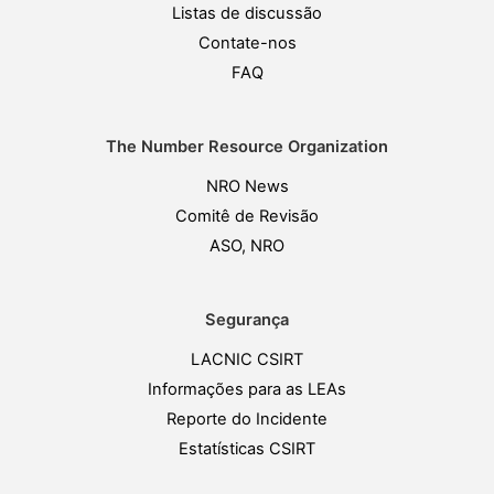
Listas de discussão
Contate-nos
FAQ
The Number Resource Organization
NRO News
Comitê de Revisão
ASO, NRO
Segurança
LACNIC CSIRT
Informações para as LEAs
Reporte do Incidente
Estatísticas CSIRT