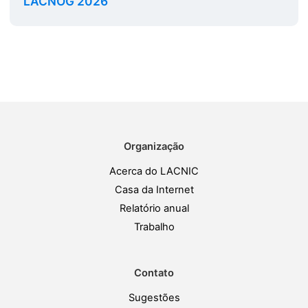
LACNOG 2026
Organização
Acerca do LACNIC
Casa da Internet
Relatório anual
Trabalho
Contato
Sugestões