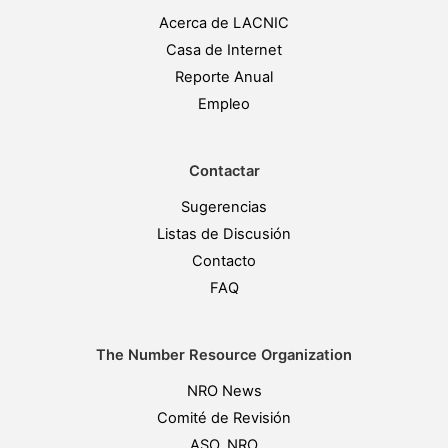
Acerca de LACNIC
Casa de Internet
Reporte Anual
Empleo
Contactar
Sugerencias
Listas de Discusión
Contacto
FAQ
The Number Resource Organization
NRO News
Comité de Revisión
ASO, NRO