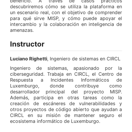
beneficio. A través de casos prácticos
descubriremos cómo se utiliza la plataforma en
un escenario real, con el objetivo de comprender
para qué sirve MISP, y cómo puede apoyar el
intercambio y la colaboración en inteligencia de
amenazas.
Instructor
Luciano Righetti
, Ingeniero de sistemas en CIRCL
Ingeniero de sistemas, apasionado por la
ciberseguridad. Trabaja en CIRCL, el Centro de
Respuesta a Incidentes Informáticos de
Luxemburgo, donde contribuye como
desarrollador principal del proyecto MISP.
Además, participa en otras tareas como la
creación de escáneres de vulnerabilidades y
otros proyectos de código abierto que ayudan a
CIRCL en su misión de mantener seguro el
ecosistema informático de Luxemburgo.