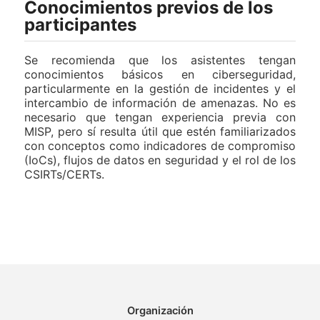
Conocimientos previos de los
participantes
Se recomienda que los asistentes tengan
conocimientos básicos en ciberseguridad,
particularmente en la gestión de incidentes y el
intercambio de información de amenazas. No es
necesario que tengan experiencia previa con
MISP, pero sí resulta útil que estén familiarizados
con conceptos como indicadores de compromiso
(IoCs), flujos de datos en seguridad y el rol de los
CSIRTs/CERTs.
Organización