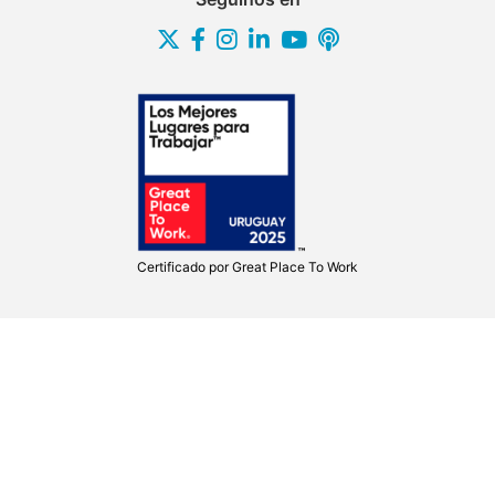
Certificado por
Great Place To Work