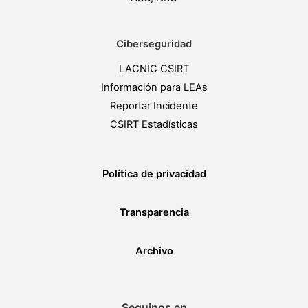
Ciberseguridad
LACNIC CSIRT
Información para LEAs
Reportar Incidente
CSIRT Estadísticas
Política de privacidad
Transparencia
Archivo
Seguinos en