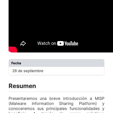
Fecha
26 de septiembre
Resumen
Presentaremos una breve introducción a MISP
(Malware Information Sharing Platform) y
conoceremos sus principales funcionalidades y