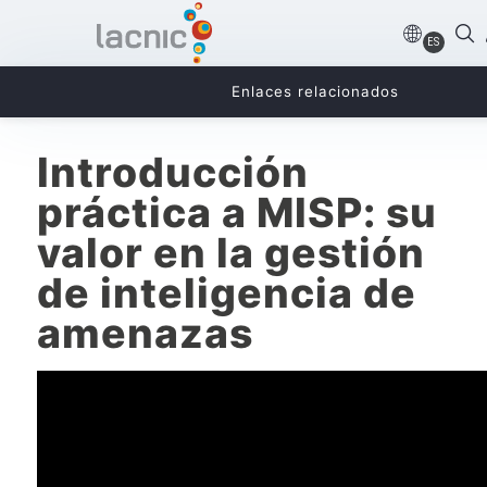
ES
Enlaces relacionados
Introducción
práctica a MISP: su
valor en la gestión
de inteligencia de
amenazas