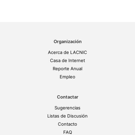
Organización
Acerca de LACNIC
Casa de Internet
Reporte Anual
Empleo
Contactar
Sugerencias
Listas de Discusión
Contacto
FAQ