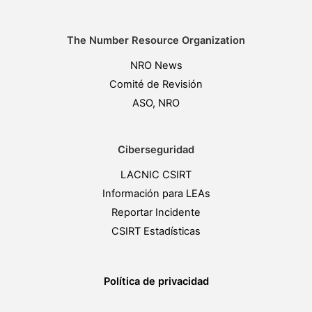
The Number Resource Organization
NRO News
Comité de Revisión
ASO, NRO
Ciberseguridad
LACNIC CSIRT
Información para LEAs
Reportar Incidente
CSIRT Estadísticas
Política de privacidad