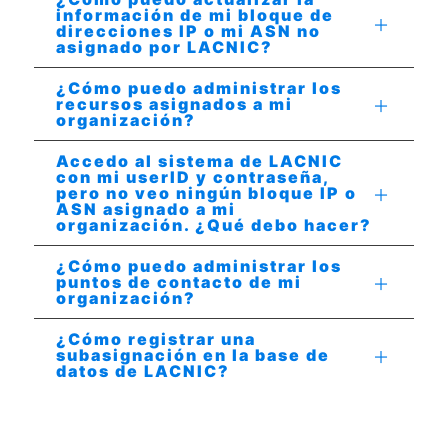
información de mi bloque de
direcciones IP o mi ASN no
asignado por LACNIC?
¿Cómo puedo administrar los
recursos asignados a mi
organización?
Accedo al sistema de LACNIC
con mi userID y contraseña,
pero no veo ningún bloque IP o
ASN asignado a mi
organización. ¿Qué debo hacer?
¿Cómo puedo administrar los
puntos de contacto de mi
organización?
¿Cómo registrar una
subasignación en la base de
datos de LACNIC?