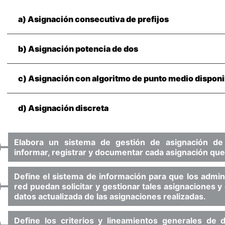
a) Asignación consecutiva de prefijos
b) Asignación potencia de dos
c) Asignación con algoritmo de punto medio disponi
d) Asignación discreta
Elabora un sistema de gestión de asignación de
informar, registrar y documentar cada asignación que
Define el sistema de información para que los admini
red puedan solicitar y gestionar tales asignaciones 
datos actualizada de las asignaciones realizadas.
Define los criterios y lineamientos generales de