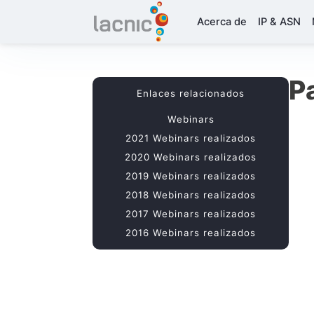
Acerca de
IP & ASN
P
Enlaces relacionados
Webinars
2021 Webinars realizados
2020 Webinars realizados
2019 Webinars realizados
2018 Webinars realizados
2017 Webinars realizados
2016 Webinars realizados