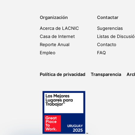
Organización
Contactar
Acerca de LACNIC
Sugerencias
Casa de Internet
Listas de Discusi
Reporte Anual
Contacto
Empleo
FAQ
Política de privacidad
Transparencia
Arc