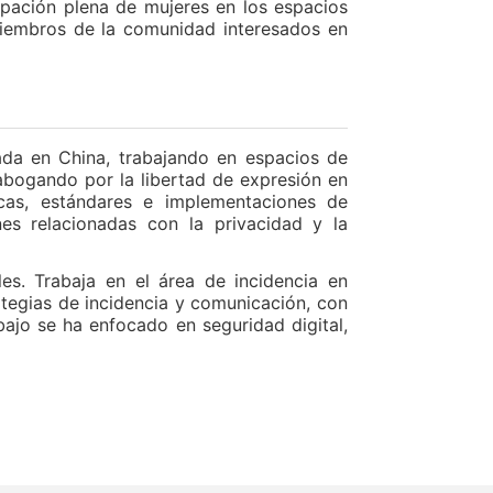
cipación plena de mujeres en los espacios
miembros de la comunidad interesados en
da en China, trabajando en espacios de
bogando por la libertad de expresión en
icas, estándares e implementaciones de
es relacionadas con la privacidad y la
es. Trabaja en el área de incidencia en
tegias de incidencia y comunicación, con
bajo se ha enfocado en seguridad digital,