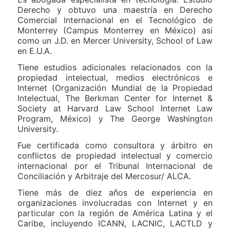
Derecho y obtuvo una maestría en Derecho
Comercial Internacional en el Tecnológico de
Monterrey (Campus Monterrey en México) asi
como un J.D. en Mercer University, School of Law
en E.U.A.
Tiene estudios adicionales relacionados con la
propiedad intelectual, medios electrónicos e
Internet (Organización Mundial de la Propiedad
Intelectual, The Berkman Center for Internet &
Society at Harvard Law School Internet Law
Program, México) y The George Washington
University.
Fue certificada como consultora y árbitro en
conflictos de propiedad intelectual y comercio
internacional por el Tribunal Internacional de
Conciliación y Arbitraje del Mercosur/ ALCA.
Tiene más de diez años de experiencia en
organizaciones involucradas con Internet y en
particular con la región de América Latina y el
Caribe, incluyendo ICANN, LACNIC, LACTLD y