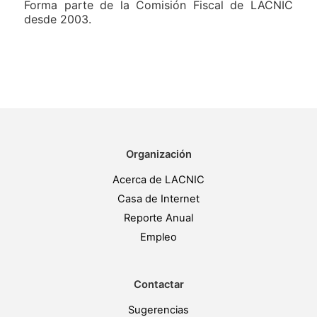
Forma parte de la Comisión Fiscal de LACNIC
desde 2003.
Organización
Acerca de LACNIC
Casa de Internet
Reporte Anual
Empleo
Contactar
Sugerencias