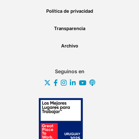
Política de privacidad
Transparencia
Archivo
Seguinos en