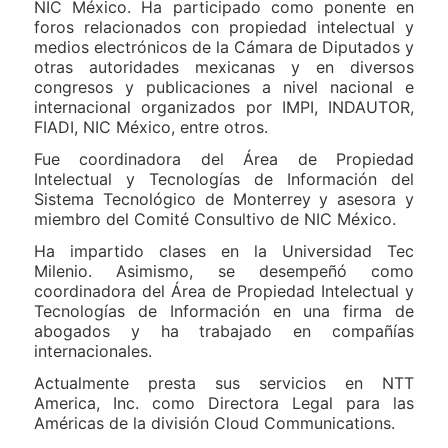
NIC México. Ha participado como ponente en
foros relacionados con propiedad intelectual y
medios electrónicos de la Cámara de Diputados y
otras autoridades mexicanas y en diversos
congresos y publicaciones a nivel nacional e
internacional organizados por IMPI, INDAUTOR,
FIADI, NIC México, entre otros.
Fue coordinadora del Área de Propiedad
Intelectual y Tecnologías de Información del
Sistema Tecnológico de Monterrey y asesora y
miembro del Comité Consultivo de NIC México.
Ha impartido clases en la Universidad Tec
Milenio. Asimismo, se desempeñó como
coordinadora del Área de Propiedad Intelectual y
Tecnologías de Información en una firma de
abogados y ha trabajado en compañías
internacionales.
Actualmente presta sus servicios en NTT
America, Inc. como Directora Legal para las
Américas de la división Cloud Communications.