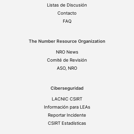
Listas de Discusión
Contacto
FAQ
The Number Resource Organization
NRO News
Comité de Revisión
ASO, NRO
Ciberseguridad
LACNIC CSIRT
Información para LEAs
Reportar Incidente
CSIRT Estadísticas