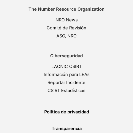
The Number Resource Organization
NRO News
Comité de Revisión
ASO, NRO
Ciberseguridad
LACNIC CSIRT
Información para LEAs
Reportar Incidente
CSIRT Estadísticas
Política de privacidad
Transparencia