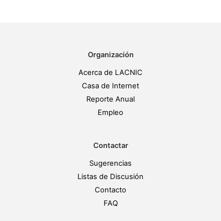
Organización
Acerca de LACNIC
Casa de Internet
Reporte Anual
Empleo
Contactar
Sugerencias
Listas de Discusión
Contacto
FAQ