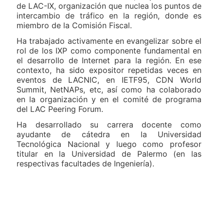
de LAC-IX, organización que nuclea los puntos de
intercambio de tráfico en la región, donde es
miembro de la Comisión Fiscal.
Ha trabajado activamente en evangelizar sobre el
rol de los IXP como componente fundamental en
el desarrollo de Internet para la región. En ese
contexto, ha sido expositor repetidas veces en
eventos de LACNIC, en IETF95, CDN World
Summit, NetNAPs, etc, así como ha colaborado
en la organización y en el comité de programa
del LAC Peering Forum.
Ha desarrollado su carrera docente como
ayudante de cátedra en la Universidad
Tecnológica Nacional y luego como profesor
titular en la Universidad de Palermo (en las
respectivas facultades de Ingeniería).