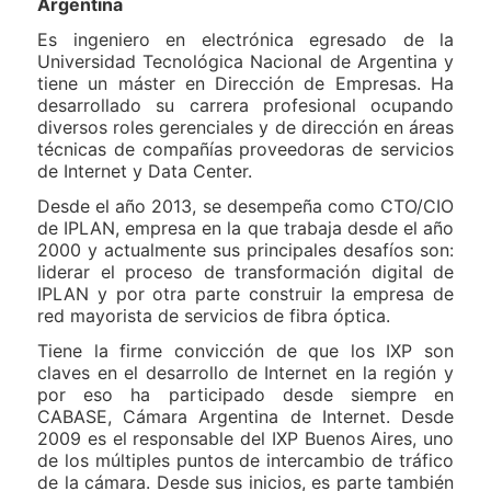
Argentina
Es ingeniero en electrónica egresado de la
Universidad Tecnológica Nacional de Argentina y
tiene un máster en Dirección de Empresas. Ha
desarrollado su carrera profesional ocupando
diversos roles gerenciales y de dirección en áreas
técnicas de compañías proveedoras de servicios
de Internet y Data Center.
Desde el año 2013, se desempeña como CTO/CIO
de IPLAN, empresa en la que trabaja desde el año
2000 y actualmente sus principales desafíos son:
liderar el proceso de transformación digital de
IPLAN y por otra parte construir la empresa de
red mayorista de servicios de fibra óptica.
Tiene la firme convicción de que los IXP son
claves en el desarrollo de Internet en la región y
por eso ha participado desde siempre en
CABASE, Cámara Argentina de Internet. Desde
2009 es el responsable del IXP Buenos Aires, uno
de los múltiples puntos de intercambio de tráfico
de la cámara. Desde sus inicios, es parte también