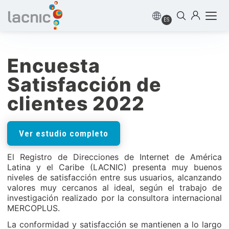
ES
Encuesta
Satisfacción de
clientes 2022
Ver estudio completo
El Registro de Direcciones de Internet de América
Latina y el Caribe (LACNIC) presenta muy buenos
niveles de satisfacción entre sus usuarios, alcanzando
valores muy cercanos al ideal, según el trabajo de
investigación realizado por la consultora internacional
MERCOPLUS.
La conformidad y satisfacción se mantienen a lo largo