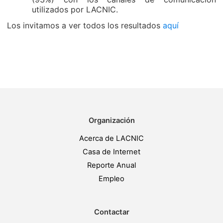
utilizados por LACNIC.
Los invitamos a ver todos los resultados
aquí
Organización
Acerca de LACNIC
Casa de Internet
Reporte Anual
Empleo
Contactar