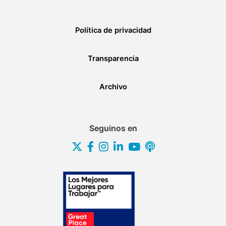
Política de privacidad
Transparencia
Archivo
Seguinos en