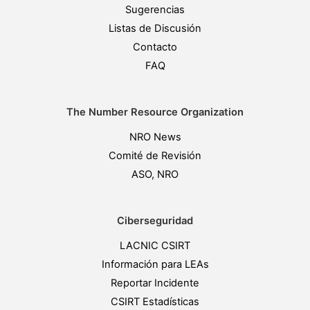
Sugerencias
Listas de Discusión
Contacto
FAQ
The Number Resource Organization
NRO News
Comité de Revisión
ASO, NRO
Ciberseguridad
LACNIC CSIRT
Información para LEAs
Reportar Incidente
CSIRT Estadísticas