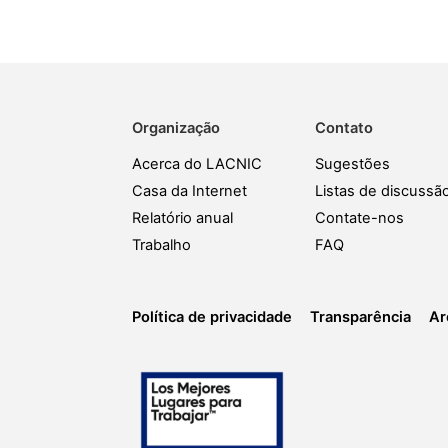
Organização
Contato
Acerca do LACNIC
Sugestões
Casa da Internet
Listas de discussã
Relatório anual
Contate-nos
Trabalho
FAQ
Política de privacidade
Transparência
Ar