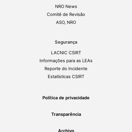
NRO News
Comitê de Revisão
ASO, NRO
Segurança
LACNIC CSIRT
Informações para as LEAs
Reporte do Incidente
Estatísticas CSIRT
Política de privacidade
Transparência
Archivo