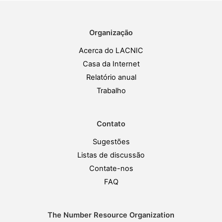
Organização
Acerca do LACNIC
Casa da Internet
Relatório anual
Trabalho
Contato
Sugestões
Listas de discussão
Contate-nos
FAQ
The Number Resource Organization