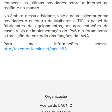
conhecer as últimas novidades sobre a Internet na
região e no mundo.
No âmbito dessa atividade, vale a pena salientar como
novidades o encontro de Mulheres e TIC, o painel de
fabricantes de equipamentos, as apresentações de
casos reais de implementação do IPv6 e o fórum sobre
a transição da custódia das funções da IANA.
Para mais informações acesse:
http://eventos.lacnic.net/lacnic23
Organização
Acerca do LACNIC