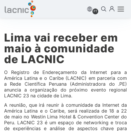
PT
Lima vai receber em
maio à comunidade
de LACNIC
O Registro de Endereçamento da Internet para a
América Latina e o Caribe (LACNIC) em parceria com
a Rede Científica Peruana (Administradora do .PE)
anuncia a organização do próximo evento regional
LACNIC 23 na cidade de Lima.
A reunião, que irá reunir à comunidade da Internet da
América Latina e o Caribe, será realizada de 18 a 22
de maio no Westin Lima Hotel & Convention Center do
Peru. LACNIC 23 é um espaço de networking e troca
de experiências e análise de aspectos chave para