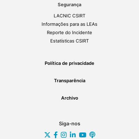
Segurança
LACNIC CSIRT
Informações para as LEAs
Reporte do Incidente
Estatísticas CSIRT
Política de privacidade
Transparência
Archivo
Siga-nos