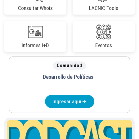
Consultar Whois
LACNIC Tools
Informes I+D
Eventos
Comunidad
Desarrollo de Políticas
Ingresar aquí