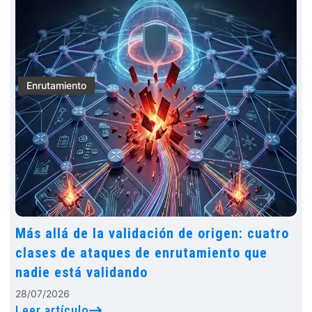
Enrutamiento
Más allá de la validación de origen: cuatro
clases de ataques de enrutamiento que
nadie está validando
28/07/2026
Leer artículo