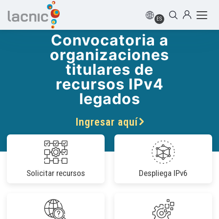
ES
Convocatoria a
organizaciones
titulares de
recursos IPv4
legados
Ingresar aquí
Solicitar recursos
Despliega IPv6