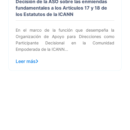
Decisión de la ASO sobre las enmiendas
fundamentales a los Artículos 17 y 18 de
los Estatutos de la ICANN
En el marco de la función que desempeña la
Organización de Apoyo para Direcciones como
Participante Decisional en la Comunidad
Empoderada de la ICANN...
Leer más