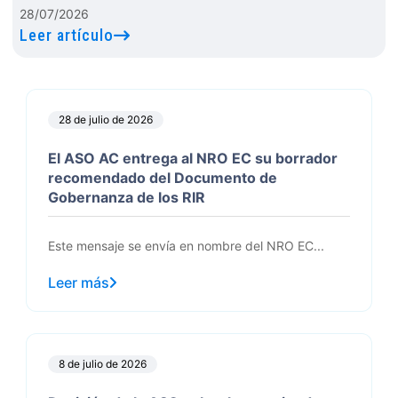
28/07/2026
Leer artículo
28 de julio de 2026
El ASO AC entrega al NRO EC su borrador
recomendado del Documento de
Gobernanza de los RIR
Este mensaje se envía en nombre del NRO EC...
Leer más
8 de julio de 2026