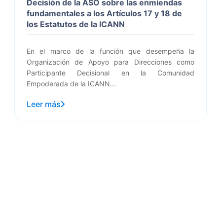
Decisión de la ASO sobre las enmiendas
fundamentales a los Artículos 17 y 18 de
los Estatutos de la ICANN
En el marco de la función que desempeña la
Organización de Apoyo para Direcciones como
Participante Decisional en la Comunidad
Empoderada de la ICANN...
Leer más