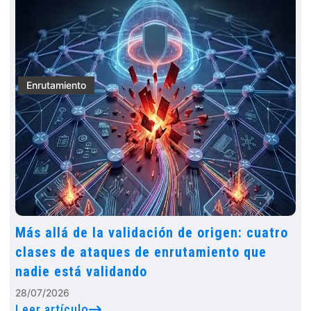
Enrutamiento
Más allá de la validación de origen: cuatro
clases de ataques de enrutamiento que
nadie está validando
28/07/2026
Leer artículo