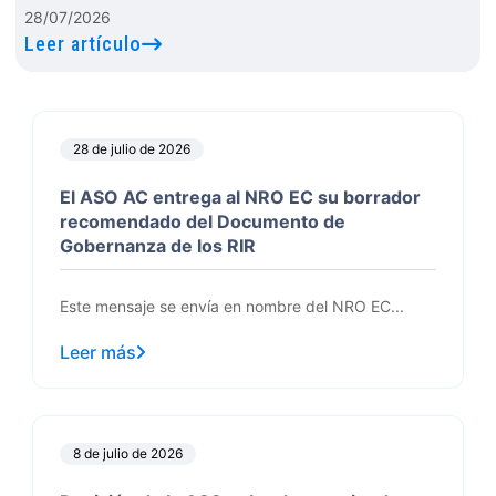
28/07/2026
Leer artículo
28 de julio de 2026
El ASO AC entrega al NRO EC su borrador
recomendado del Documento de
Gobernanza de los RIR
Este mensaje se envía en nombre del NRO EC...
Leer más
8 de julio de 2026