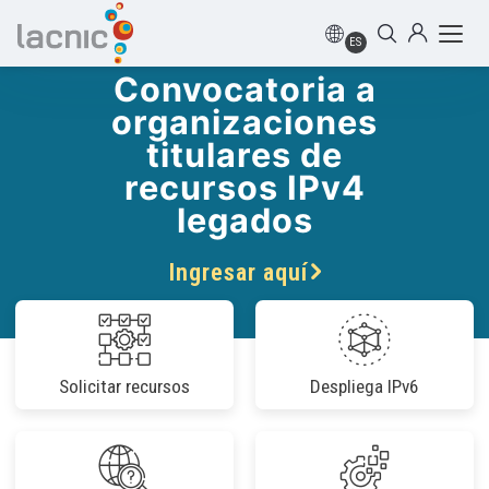
ES
Convocatoria a
organizaciones
titulares de
recursos IPv4
legados
Ingresar aquí
Solicitar recursos
Despliega IPv6