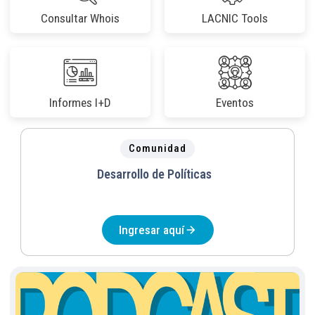
Consultar Whois
LACNIC Tools
Informes I+D
Eventos
Comunidad
Desarrollo de Políticas
Ingresar aquí